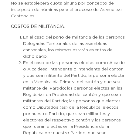
No se establecerá cuota alguna por concepto de
inscripción de nóminas para el proceso de Asambleas
Cantonales.
COSTOS DE MILITANCIA.
En el caso del pago de militancia de las personas
Delegadas Territoriales de las asambleas
cantonales, los mismos estarán exentas de
dicho pago.
En el caso de las personas electas como Alcalde
o Alcaldesa, Intendente o Intendenta del cantón
y que sea militante del Partido; la persona electa
en la Vicealcaldía Primera del cantón y que sea
militante del Partido; las personas electas en las
Regidurías en Propiedad del cantón y que sean
militantes del Partido; las personas que electas
como Diputados (as) de la República, electos
por nuestro Partido, que sean militantes y
electores del respectivo cantón y las personas
que fueran electas en la Presidencia de la
República por nuestro Partido, que sean