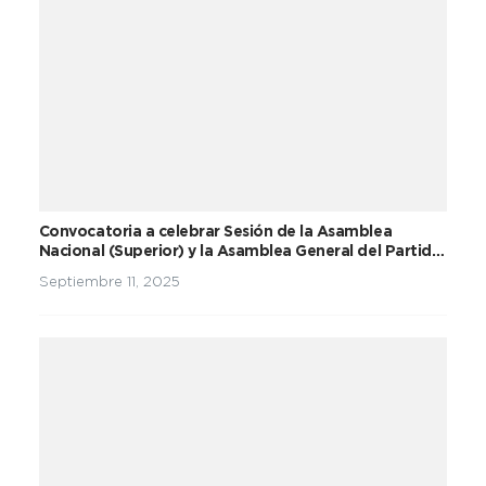
Convocatoria a celebrar Sesión de la Asamblea
Nacional (Superior) y la Asamblea General del Partido
Unidad Social Cristiana
Septiembre 11, 2025