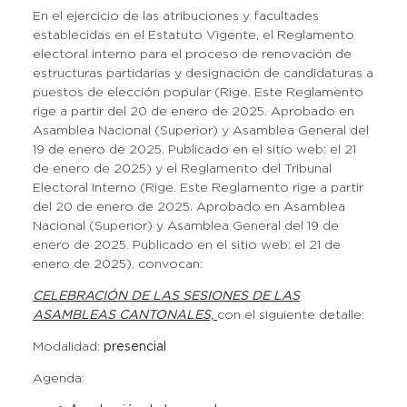
En el ejercicio de las atribuciones y facultades
establecidas en el Estatuto Vigente, el Reglamento
electoral interno para el proceso de renovación de
estructuras partidarias y designación de candidaturas a
puestos de elección popular (Rige. Este Reglamento
rige a partir del 20 de enero de 2025. Aprobado en
Asamblea Nacional (Superior) y Asamblea General del
19 de enero de 2025. Publicado en el sitio web: el 21
de enero de 2025) y el Reglamento del Tribunal
Electoral Interno (Rige. Este Reglamento rige a partir
del 20 de enero de 2025. Aprobado en Asamblea
Nacional (Superior) y Asamblea General del 19 de
enero de 2025. Publicado en el sitio web: el 21 de
enero de 2025), convocan:
CELEBRACIÓN DE LAS SESIONES DE LAS
ASAMBLEAS CANTONALES,
con el siguiente detalle:
Modalidad:
presencial
Agenda: