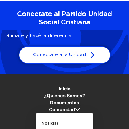
Conectate al Partido Unidad
Social Cristiana
Sumate y hacé la diferencia
Conectate a la Unidad
Inicio
¿Quiénes Somos?
Documentos
Comunidad
Noticias