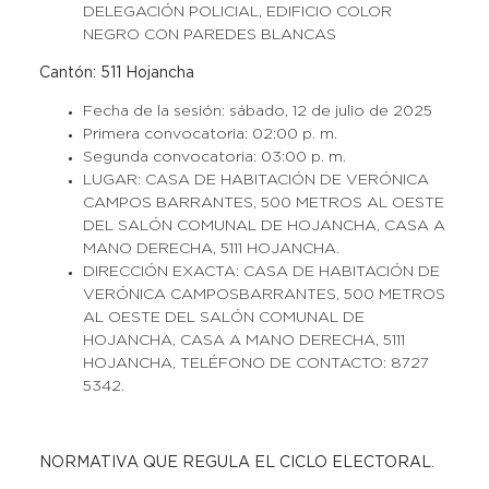
DELEGACIÓN POLICIAL, EDIFICIO COLOR
NEGRO CON PAREDES BLANCAS
Cantón: 511 Hojancha
Fecha de la sesión: sábado, 12 de julio de 2025
Primera convocatoria: 02:00 p. m.
Segunda convocatoria: 03:00 p. m.
LUGAR: CASA DE HABITACIÓN DE VERÓNICA
CAMPOS BARRANTES, 500 METROS AL OESTE
DEL SALÓN COMUNAL DE HOJANCHA, CASA A
MANO DERECHA, 5111 HOJANCHA.
DIRECCIÓN EXACTA: CASA DE HABITACIÓN DE
VERÓNICA CAMPOSBARRANTES, 500 METROS
AL OESTE DEL SALÓN COMUNAL DE
HOJANCHA, CASA A MANO DERECHA, 5111
HOJANCHA, TELÉFONO DE CONTACTO: 8727
5342.
NORMATIVA QUE REGULA EL CICLO ELECTORAL
.