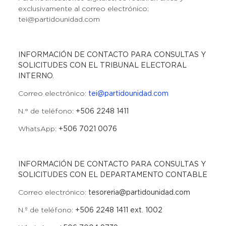
exclusivamente al correo electrónico:
tei@partidounidad.com
INFORMACIÓN DE CONTACTO PARA CONSULTAS Y
SOLICITUDES CON EL TRIBUNAL ELECTORAL
INTERNO.
Correo electrónico:
tei@partidounidad.com
N.° de teléfono:
+506 2248 1411
WhatsApp:
+506 7021 0076
INFORMACIÓN DE CONTACTO PARA CONSULTAS Y
SOLICITUDES CON EL DEPARTAMENTO CONTABLE
Correo electrónico:
tesoreria@partidounidad.com
N.º de teléfono:
+506 2248 1411 ext. 1002