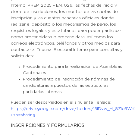
Interno, PREP, 2025 – EN, 026, las fechas de inicio y
cierre de inscripciones, los montos de las cuotas de
inscripción y las cuentas bancarias oficiales donde
realizar el depósito o los mecanismos de pago, los
requisitos legales y estatutarios para poder participar
como precandidato o precandidata, así como los
correos electrónicos, teléfonos y otros medios para
contactar al Tribunal Electoral Interno para consultas y
solicitudes:
Procedimiento para la realización de Asambleas
Cantonales
Procedimiento de inscripción de nóminas de
candidaturas a puestos de las estructuras
partidarias internas
Pueden ser descargados en el siguiente enlace:
https://drive.google.com/drive/folders/15iDvw_H_8Zio
usp=sharing
INSCRIPCIONES Y FORMULARIOS
: