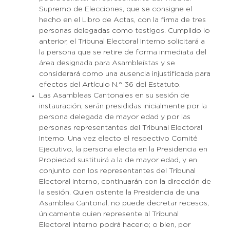
Supremo de Elecciones, que se consigne el
hecho en el Libro de Actas, con la firma de tres
personas delegadas como testigos. Cumplido lo
anterior, el Tribunal Electoral Interno solicitará a
la persona que se retire de forma inmediata del
área designada para Asambleístas y se
considerará como una ausencia injustificada para
efectos del Artículo N.° 36 del Estatuto.
Las Asambleas Cantonales en su sesión de
instauración, serán presididas inicialmente por la
persona delegada de mayor edad y por las
personas representantes del Tribunal Electoral
Interno. Una vez electo el respectivo Comité
Ejecutivo, la persona electa en la Presidencia en
Propiedad sustituirá a la de mayor edad, y en
conjunto con los representantes del Tribunal
Electoral Interno, continuarán con la dirección de
la sesión. Quien ostente la Presidencia de una
Asamblea Cantonal, no puede decretar recesos,
únicamente quien represente al Tribunal
Electoral Interno podrá hacerlo; o bien, por