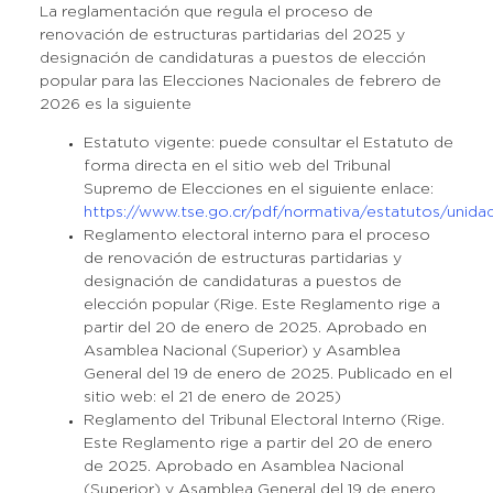
La reglamentación que regula el proceso de
renovación de estructuras partidarias del 2025 y
designación de candidaturas a puestos de elección
popular para las Elecciones Nacionales de febrero de
2026 es la siguiente
Estatuto vigente: puede consultar el Estatuto de
forma directa en el sitio web del Tribunal
Supremo de Elecciones en el siguiente enlace:
https://www.tse.go.cr/pdf/normativa/estatutos/unidads
Reglamento electoral interno para el proceso
de renovación de estructuras partidarias y
designación de candidaturas a puestos de
elección popular (Rige. Este Reglamento rige a
partir del 20 de enero de 2025. Aprobado en
Asamblea Nacional (Superior) y Asamblea
General del 19 de enero de 2025. Publicado en el
sitio web: el 21 de enero de 2025)
Reglamento del Tribunal Electoral Interno (Rige.
Este Reglamento rige a partir del 20 de enero
de 2025. Aprobado en Asamblea Nacional
(Superior) y Asamblea General del 19 de enero