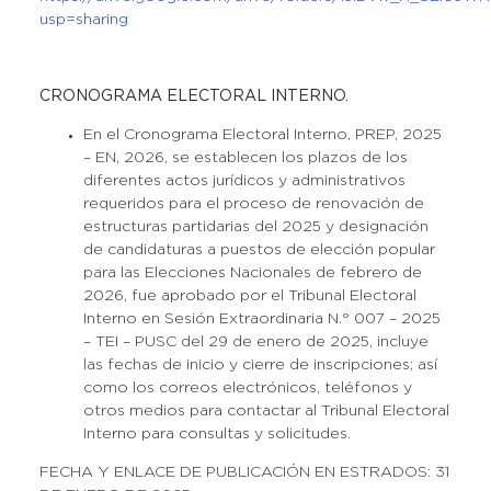
usp=sharing
CRONOGRAMA ELECTORAL INTERNO.
En el Cronograma Electoral Interno, PREP, 2025
– EN, 2026, se establecen los plazos de los
diferentes actos jurídicos y administrativos
requeridos para el proceso de renovación de
estructuras partidarias del 2025 y designación
de candidaturas a puestos de elección popular
para las Elecciones Nacionales de febrero de
2026, fue aprobado por el Tribunal Electoral
Interno en Sesión Extraordinaria N.° 007 – 2025
– TEI – PUSC del 29 de enero de 2025, incluye
las fechas de inicio y cierre de inscripciones; así
como los correos electrónicos, teléfonos y
otros medios para contactar al Tribunal Electoral
Interno para consultas y solicitudes.
FECHA Y ENLACE DE PUBLICACIÓN EN ESTRADOS: 31