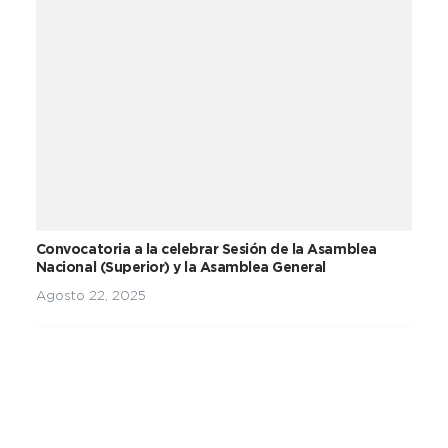
Convocatoria a la celebrar Sesión de la Asamblea
Nacional (Superior) y la Asamblea General
Agosto 22, 2025