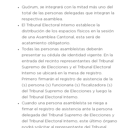
Quórum
, s
e integrará con la mitad más uno del
total de las personas delegadas que integran la
respectiva asamblea.
El Tribunal Electoral Interno establece la
distribución de los espacios físicos en la sesión
de una Asamblea Cantonal, esta será de
acatamiento obligatorio.
Todas las personas asambleístas deberán
presentar su cédula de identidad vigente. En la
entrada del recinto representantes del Tribunal
Supremo de Elecciones y el Tribunal Electoral
Interno se ubicará en la mesa de registro.
Primero firmarán el registro de asistencia de la
(s) persona (s) funcionaria (s) fiscalizadora (s)
del Tribunal Supremo de Elecciones y luego la
del Tribunal Electoral Interno.
Cuando una persona asambleísta se niega a
firmar el registro de asistencia ante la persona
delegada del Tribunal Supremo de Elecciones y
del Tribunal Electoral Interno, este último órgano
podrá solicitar al representante del Tribunal