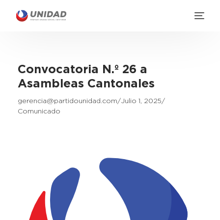
Convocatoria N.º 26 a
Asambleas Cantonales
gerencia@partidounidad.com
Julio 1, 2025
Comunicado