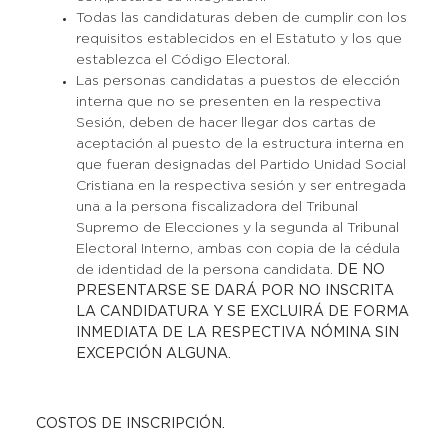
Todas las candidaturas deben de cumplir con los
requisitos establecidos en el Estatuto y los que
establezca el Código Electoral.
Las personas candidatas a puestos de elección
interna que no se presenten en la respectiva
Sesión, deben de hacer llegar dos cartas de
aceptación al puesto de la estructura interna en
que fueran designadas del Partido Unidad Social
Cristiana en la respectiva sesión y ser entregada
una a la persona fiscalizadora del Tribunal
Supremo de Elecciones y la segunda al Tribunal
Electoral Interno, ambas con copia de la cédula
de identidad de la persona candidata.
DE NO
PRESENTARSE SE DARÁ POR NO INSCRITA
LA CANDIDATURA Y SE EXCLUIRÁ DE FORMA
INMEDIATA DE LA RESPECTIVA NÓMINA SIN
EXCEPCIÓN ALGUNA.
COSTOS DE INSCRIPCIÓN.