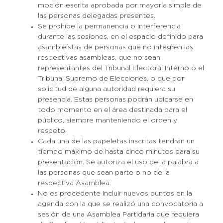
moción escrita aprobada por mayoría simple de
las personas delegadas presentes.
Se prohíbe la permanencia o interferencia
durante las sesiones, en el espacio definido para
asambleístas de personas que no integren las
respectivas asambleas, que no sean
representantes del Tribunal Electoral Interno o el
Tribunal Supremo de Elecciones, o que por
solicitud de alguna autoridad requiera su
presencia. Estas personas podrán ubicarse en
todo momento en el área destinada para el
público, siempre manteniendo el orden y
respeto.
Cada una de las papeletas inscritas tendrán un
tiempo máximo de hasta cinco minutos para su
presentación. Se autoriza el uso de la palabra a
las personas que sean parte o no de la
respectiva Asamblea.
No es procedente incluir nuevos puntos en la
agenda con la que se realizó una convocatoria a
sesión de una Asamblea Partidaria que requiera