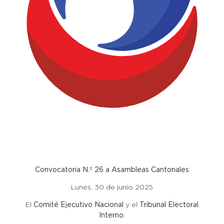
Convocatoria N.º 26 a Asambleas Cantonales
Lunes, 30 de junio 2025
El
Comité Ejecutivo Nacional
y el
Tribunal Electoral
Interno
: