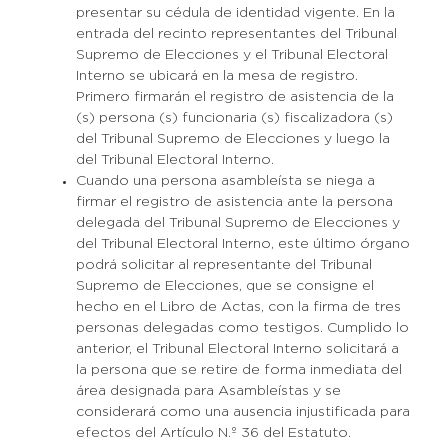
presentar su cédula de identidad vigente. En la
entrada del recinto representantes del Tribunal
Supremo de Elecciones y el Tribunal Electoral
Interno se ubicará en la mesa de registro.
Primero firmarán el registro de asistencia de la
(s) persona (s) funcionaria (s) fiscalizadora (s)
del Tribunal Supremo de Elecciones y luego la
del Tribunal Electoral Interno.
Cuando una persona asambleísta se niega a
firmar el registro de asistencia ante la persona
delegada del Tribunal Supremo de Elecciones y
del Tribunal Electoral Interno, este último órgano
podrá solicitar al representante del Tribunal
Supremo de Elecciones, que se consigne el
hecho en el Libro de Actas, con la firma de tres
personas delegadas como testigos. Cumplido lo
anterior, el Tribunal Electoral Interno solicitará a
la persona que se retire de forma inmediata del
área designada para Asambleístas y se
considerará como una ausencia injustificada para
efectos del Artículo N.º 36 del Estatuto.