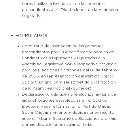
horas finaliza la inscripción de las personas
precandidatas a las Diputaciones de la Asamblea
Legislativa.
E. FORMULARIOS:
Formulario de inscripción de las personas
precandidatas para la elección de la nómina de
Candidaturas a Diputados y Diputadas a la
Asamblea Legislativa por la respectiva provincia
para las Elecciones Nacionales del 01 de febrero
de 2026, en representación del Partido Unidad
Social Cristiana, para ser sometida a ratificación
de la Asamblea Nacional (Superior).
Declaración jurada que no le alcanza ninguna de
las prohibiciones establecidas en el Código
Electoral y sus reformas, en el Partido Unidad
Social Cristiana vigente y debidamente inscrito
ante el Tribunal Supremo de Elecciones o en las
demás disposiciones reglamentarias.