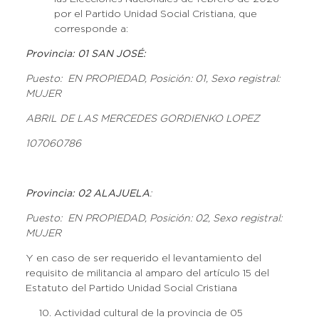
por el Partido Unidad Social Cristiana, que
corresponde a:
Provincia: 01 SAN JOSÉ:
Puesto: EN PROPIEDAD, Posición: 01, Sexo registral:
MUJER
ABRIL DE LAS MERCEDES GORDIENKO LOPEZ
107060786
Provincia: 02 ALAJUELA
:
Puesto: EN PROPIEDAD, Posición: 02, Sexo registral:
MUJER
Y en caso de ser requerido el levantamiento del
requisito de militancia al amparo del artículo 15 del
Estatuto del Partido Unidad Social Cristiana
Actividad cultural de la provincia de 05