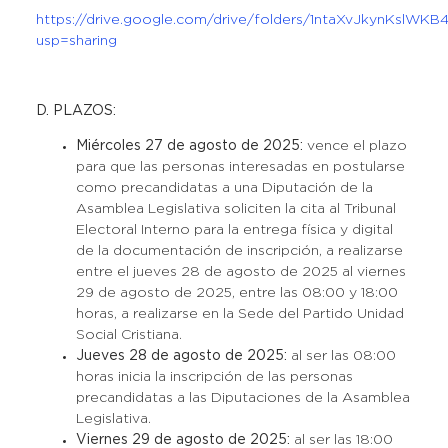
https://drive.google.com/drive/folders/1ntaXvJkynKslWK
usp=sharing
D. PLAZOS:
Miércoles 27 de agosto de 2025:
vence el plazo
para que las personas interesadas en postularse
como precandidatas a una Diputación de la
Asamblea Legislativa soliciten la cita al Tribunal
Electoral Interno para la entrega física y digital
de la documentación de inscripción, a realizarse
entre el jueves 28 de agosto de 2025 al viernes
29 de agosto de 2025, entre las 08:00 y 18:00
horas, a realizarse en la Sede del Partido Unidad
Social Cristiana.
Jueves 28 de agosto de 2025:
al ser las 08:00
horas inicia la inscripción de las personas
precandidatas a las Diputaciones de la Asamblea
Legislativa.
Viernes 29 de agosto de 2025:
al ser las 18:00