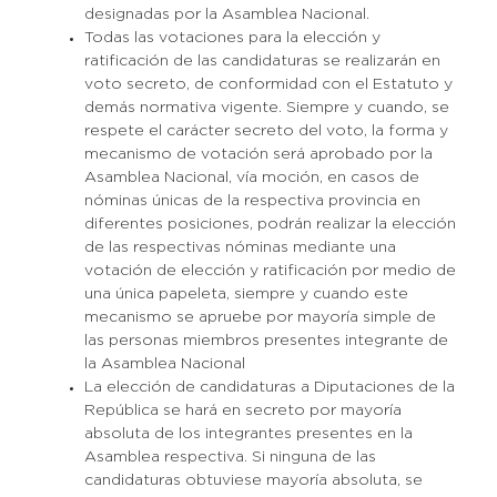
designadas por la Asamblea Nacional.
Todas las votaciones para la elección y
ratificación de las candidaturas se realizarán en
voto secreto, de conformidad con el Estatuto y
demás normativa vigente. Siempre y cuando, se
respete el carácter secreto del voto, la forma y
mecanismo de votación será aprobado por la
Asamblea Nacional, vía moción, en casos de
nóminas únicas de la respectiva provincia en
diferentes posiciones, podrán realizar la elección
de las respectivas nóminas mediante una
votación de elección y ratificación por medio de
una única papeleta, siempre y cuando este
mecanismo se apruebe por mayoría simple de
las personas miembros presentes integrante de
la Asamblea Nacional
La elección de candidaturas a Diputaciones de la
República se hará en secreto por mayoría
absoluta de los integrantes presentes en la
Asamblea respectiva. Si ninguna de las
candidaturas obtuviese mayoría absoluta, se