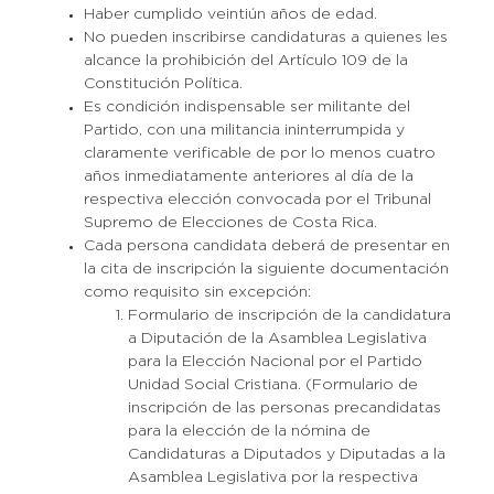
Haber cumplido veintiún años de edad.
No pueden inscribirse candidaturas a quienes les
alcance la prohibición del Artículo 109 de la
Constitución Política.
Es condición indispensable ser militante del
Partido, con una militancia ininterrumpida y
claramente verificable de por lo menos cuatro
años inmediatamente anteriores al día de la
respectiva elección convocada por el Tribunal
Supremo de Elecciones de Costa Rica.
Cada persona candidata deberá de presentar en
la cita de inscripción la siguiente documentación
como requisito sin excepción:
Formulario de inscripción de la candidatura
a Diputación de la Asamblea Legislativa
para la Elección Nacional por el Partido
Unidad Social Cristiana. (Formulario de
inscripción de las personas precandidatas
para la elección de la nómina de
Candidaturas a Diputados y Diputadas a la
Asamblea Legislativa por la respectiva