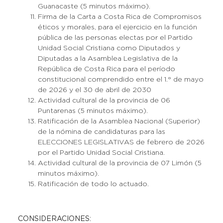
Guanacaste (5 minutos máximo).
Firma de la Carta a Costa Rica de Compromisos
éticos y morales, para el ejercicio en la función
pública de las personas electas por el Partido
Unidad Social Cristiana como Diputados y
Diputadas a la Asamblea Legislativa de la
República de Costa Rica para el período
constitucional comprendido entre el 1.° de mayo
de 2026 y el 30 de abril de 2030
Actividad cultural de la provincia de 06
Puntarenas (5 minutos máximo).
Ratificación de la Asamblea Nacional (Superior)
de la nómina de candidaturas para las
ELECCIONES LEGISLATIVAS de febrero de 2026
por el Partido Unidad Social Cristiana.
Actividad cultural de la provincia de 07 Limón (5
minutos máximo).
Ratificación de todo lo actuado.
CONSIDERACIONES: