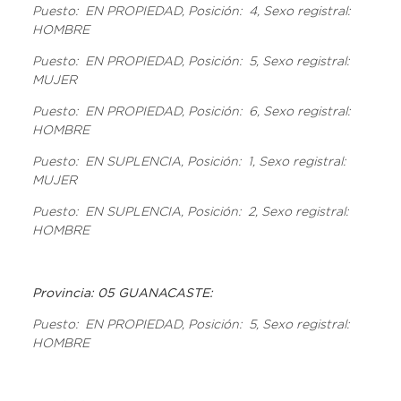
Puesto: EN PROPIEDAD, Posición: 4, Sexo registral:
HOMBRE
Puesto: EN PROPIEDAD, Posición: 5, Sexo registral:
MUJER
Puesto: EN PROPIEDAD, Posición: 6, Sexo registral:
HOMBRE
Puesto: EN SUPLENCIA, Posición: 1, Sexo registral:
MUJER
Puesto: EN SUPLENCIA, Posición: 2, Sexo registral:
HOMBRE
Provincia: 05 GUANACASTE:
Puesto: EN PROPIEDAD, Posición: 5, Sexo registral:
HOMBRE