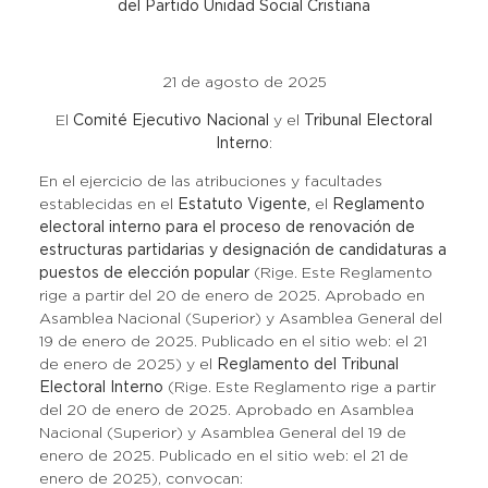
del Partido Unidad Social Cristiana
21 de agosto de 2025
El
Comité Ejecutivo Nacional
y el
Tribunal Electoral
Interno
:
En el ejercicio de las atribuciones y facultades
establecidas en el
Estatuto Vigente,
el
Reglamento
electoral interno para el proceso de renovación de
estructuras partidarias y designación de candidaturas a
puestos de elección popular
(Rige. Este Reglamento
rige a partir del 20 de enero de 2025. Aprobado en
Asamblea Nacional (Superior) y Asamblea General del
19 de enero de 2025. Publicado en el sitio web: el 21
de enero de 2025) y el
Reglamento del Tribunal
Electoral Interno
(Rige. Este Reglamento rige a partir
del 20 de enero de 2025. Aprobado en Asamblea
Nacional (Superior) y Asamblea General del 19 de
enero de 2025. Publicado en el sitio web: el 21 de
enero de 2025), convocan: