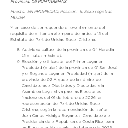
Provincia: 06 PUNTARENAS
:
Puesto: EN PROPIEDAD, Posición: 6, Sexo registral:
MUJER
Y en caso de ser requerido el levantamiento del
requisito de militancia al amparo del artículo 15 del
Estatuto del Partido Unidad Social Cristiana.
Actividad cultural de la provincia de 04 Heredia
(5 minutos máximo).
Elección y ratificación del Primer Lugar en
Propiedad (mujer) de la provincia de 01 San José
y el Segundo Lugar en Propiedad (mujer) de la
provincia de 02 Alajuela de la nómina de
Candidaturas a Diputados y Diputadas a la
Asamblea Legislativa para las Elecciones
Nacionales del 01 de febrero de 2026, en
representación del Partido Unidad Social
Cristiana, según la recomendación del señor
Juan Carlos Hidalgo Bogantes, Candidato a la
Presidencia de la República de Costa Rica, para
las Elecciones Nacionales de febrero de 2026