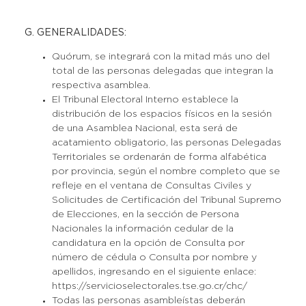
G. GENERALIDADES:
Quórum, se integrará con la mitad más uno del
total de las personas delegadas que integran la
respectiva asamblea.
El Tribunal Electoral Interno establece la
distribución de los espacios físicos en la sesión
de una Asamblea Nacional, esta será de
acatamiento obligatorio, las personas Delegadas
Territoriales se ordenarán de forma alfabética
por provincia, según el nombre completo que se
refleje en el ventana de Consultas Civiles y
Solicitudes de Certificación del Tribunal Supremo
de Elecciones, en la sección de Persona
Nacionales la información cedular de la
candidatura en la opción de Consulta por
número de cédula o Consulta por nombre y
apellidos, ingresando en el siguiente enlace:
https://servicioselectorales.tse.go.cr/chc/
Todas las personas asambleístas deberán