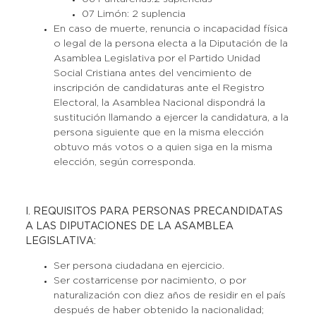
07 Limón: 2 suplencia
En caso de muerte, renuncia o incapacidad física
o legal de la persona electa a la Diputación de la
Asamblea Legislativa por el Partido Unidad
Social Cristiana antes del vencimiento de
inscripción de candidaturas ante el Registro
Electoral, la Asamblea Nacional dispondrá la
sustitución llamando a ejercer la candidatura, a la
persona siguiente que en la misma elección
obtuvo más votos o a quien siga en la misma
elección, según corresponda.
I. REQUISITOS PARA PERSONAS PRECANDIDATAS
A LAS DIPUTACIONES DE LA ASAMBLEA
LEGISLATIVA:
Ser persona ciudadana en ejercicio.
Ser costarricense por nacimiento, o por
naturalización con diez años de residir en el país
después de haber obtenido la nacionalidad;