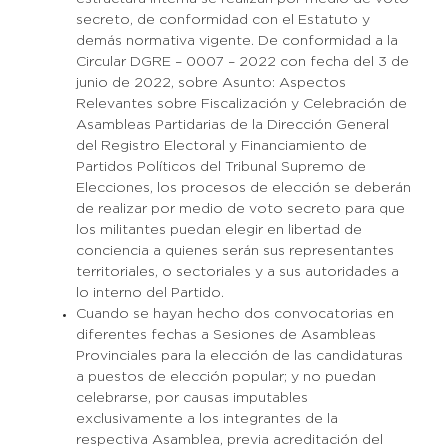
secreto, de conformidad con el Estatuto y
demás normativa vigente. De conformidad a la
Circular DGRE – 0007 – 2022 con fecha del 3 de
junio de 2022, sobre Asunto: Aspectos
Relevantes sobre Fiscalización y Celebración de
Asambleas Partidarias de la Dirección General
del Registro Electoral y Financiamiento de
Partidos Políticos del Tribunal Supremo de
Elecciones, los procesos de elección se deberán
de realizar por medio de voto secreto para que
los militantes puedan elegir en libertad de
conciencia a quienes serán sus representantes
territoriales, o sectoriales y a sus autoridades a
lo interno del Partido.
Cuando se hayan hecho dos convocatorias en
diferentes fechas a Sesiones de Asambleas
Provinciales para la elección de las candidaturas
a puestos de elección popular; y no puedan
celebrarse, por causas imputables
exclusivamente a los integrantes de la
respectiva Asamblea, previa acreditación del