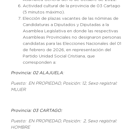
Actividad cultural de la provincia de 03 Cartago
(5 minutos máximo).
Elección de plazas vacantes de las nóminas de
Candidaturas a Diputados y Diputadas a la
Asamblea Legislativa en donde las respectivas
Asambleas Provinciales no designaron personas
candidatas para las Elecciones Nacionales del 01
de febrero de 2026, en representación del
Partido Unidad Social Cristiana, que
corresponden a:
Provincia: 02 ALAJUELA
:
Puesto: EN PROPIEDAD, Posición: 12, Sexo registral:
MUJER
Provincia: 03 CARTAGO:
Puesto: EN PROPIEDAD, Posición: 2, Sexo registral:
HOMBRE