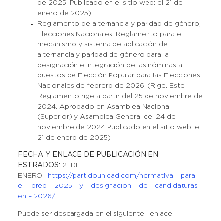
de 2025. Publicado en el sitio web: el 21 de
enero de 2025).
Reglamento de alternancia y paridad de género,
Elecciones Nacionales: Reglamento para el
mecanismo y sistema de aplicación de
alternancia y paridad de género para la
designación e integración de las nóminas a
puestos de Elección Popular para las Elecciones
Nacionales de febrero de 2026. (Rige. Este
Reglamento rige a partir del 25 de noviembre de
2024. Aprobado en Asamblea Nacional
(Superior) y Asamblea General del 24 de
noviembre de 2024 Publicado en el sitio web: el
21 de enero de 2025).
FECHA Y ENLACE DE PUBLICACIÓN EN
ESTRADOS:
21 DE
ENERO:
https://partidounidad.com/normativa – para –
el – prep – 2025 – y – designacion – de – candidaturas –
en – 2026/
Puede ser descargada en el siguiente enlace: