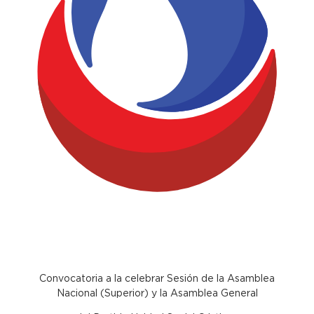
Convocatoria a la celebrar Sesión de la Asamblea
Nacional (Superior) y la Asamblea General