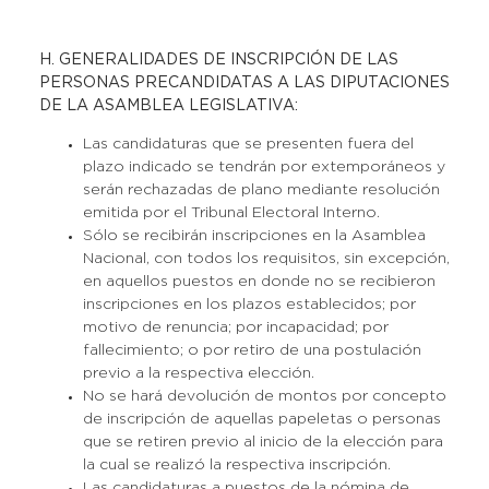
H. GENERALIDADES DE INSCRIPCIÓN DE LAS
PERSONAS PRECANDIDATAS A LAS DIPUTACIONES
DE LA ASAMBLEA LEGISLATIVA:
Las candidaturas que se presenten fuera del
plazo indicado se tendrán por extemporáneos y
serán rechazadas de plano mediante resolución
emitida por el Tribunal Electoral Interno.
Sólo se recibirán inscripciones en la Asamblea
Nacional, con todos los requisitos, sin excepción,
en aquellos puestos en donde no se recibieron
inscripciones en los plazos establecidos; por
motivo de renuncia; por incapacidad; por
fallecimiento; o por retiro de una postulación
previo a la respectiva elección.
No se hará devolución de montos por concepto
de inscripción de aquellas papeletas o personas
que se retiren previo al inicio de la elección para
la cual se realizó la respectiva inscripción.
Las candidaturas a puestos de la nómina de