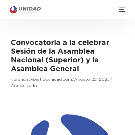
Convocatoria a la celebrar
Sesión de la Asamblea
Nacional (Superior) y la
Asamblea General
gerencia@partidounidad.com
Agosto 22, 2025
Comunicado