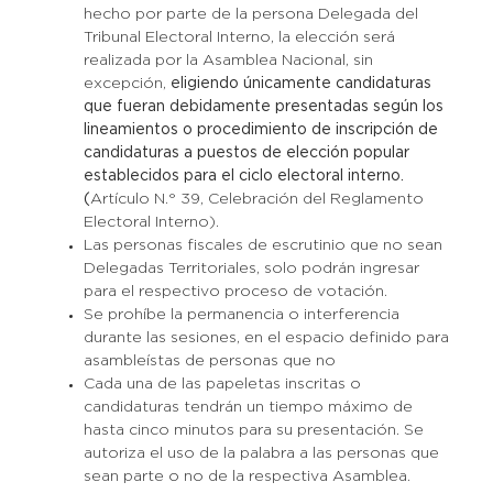
hecho por parte de la persona Delegada del
Tribunal Electoral Interno, la elección será
realizada por la Asamblea Nacional, sin
excepción,
eligiendo únicamente candidaturas
que fueran debidamente presentadas según los
lineamientos o procedimiento de inscripción de
candidaturas a puestos de elección popular
establecidos para el ciclo electoral interno.
(
Artículo N.° 39, Celebración del Reglamento
Electoral Interno).
Las personas fiscales de escrutinio que no sean
Delegadas Territoriales, solo podrán ingresar
para el respectivo proceso de votación.
Se prohíbe la permanencia o interferencia
durante las sesiones, en el espacio definido para
asambleístas de personas que no
Cada una de las papeletas inscritas o
candidaturas tendrán un tiempo máximo de
hasta cinco minutos para su presentación. Se
autoriza el uso de la palabra a las personas que
sean parte o no de la respectiva Asamblea.