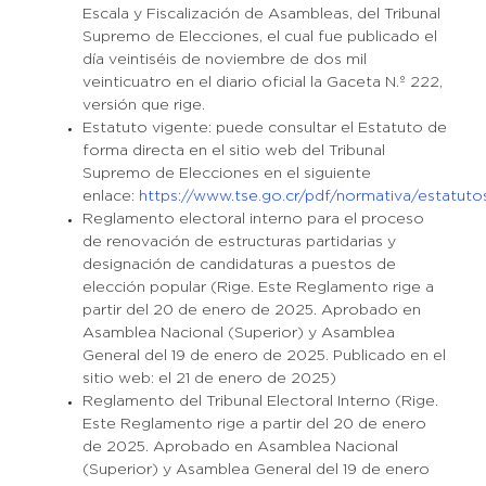
Escala y Fiscalización de Asambleas, del Tribunal
Supremo de Elecciones, el cual fue publicado el
día veintiséis de noviembre de dos mil
veinticuatro en el diario oficial la Gaceta N.º 222,
versión que rige.
Estatuto vigente: puede consultar el Estatuto de
forma directa en el sitio web del Tribunal
Supremo de Elecciones en el siguiente
enlace:
https://www.tse.go.cr/pdf/normativa/estatutos
Reglamento electoral interno para el proceso
de renovación de estructuras partidarias y
designación de candidaturas a puestos de
elección popular (Rige. Este Reglamento rige a
partir del 20 de enero de 2025. Aprobado en
Asamblea Nacional (Superior) y Asamblea
General del 19 de enero de 2025. Publicado en el
sitio web: el 21 de enero de 2025)
Reglamento del Tribunal Electoral Interno (Rige.
Este Reglamento rige a partir del 20 de enero
de 2025. Aprobado en Asamblea Nacional
(Superior) y Asamblea General del 19 de enero