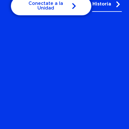
Conectate a la
Historia
Unidad