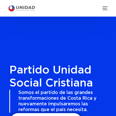
Partido Unidad
Social Cristiana
Somos el partido de las grandes
transformaciones de Costa Rica y
nuevamente impulsaremos las
reformas que el país necesita.