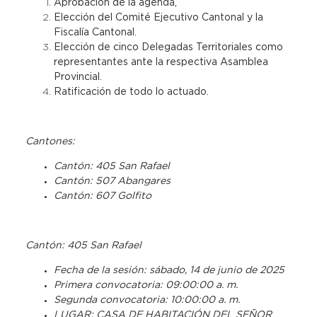
Aprobación de la agenda,
Elección del Comité Ejecutivo Cantonal y la
Fiscalía Cantonal.
Elección de cinco Delegadas Territoriales como
representantes ante la respectiva Asamblea
Provincial.
Ratificación de todo lo actuado.
Cantones:
Cantón: 405 San Rafael
Cantón: 507 Abangares
Cantón: 607 Golfito
Cantón: 405 San Rafael
Fecha de la sesión: sábado, 14 de junio de 2025
Primera convocatoria: 09:00:00 a. m.
Segunda convocatoria: 10:00:00 a. m.
LUGAR: CASA DE HABITACIÓN DEL SEÑOR