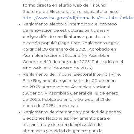
forma directa en el sitio web del Tribunal
Supremo de Elecciones en el siguiente enlace:
https://www.tse.go.cr/pdf/normativa/estatutos/unidads
Reglamento electoral interno para el proceso
de renovación de estructuras partidarias y
designación de candidaturas a puestos de
elección popular (Rige. Este Reglamento rige a
partir del 20 de enero de 2025. Aprobado en
Asamblea Nacional (Superior) y Asamblea
General del 19 de enero de 2025. Publicado en el
sitio web: el 21 de enero de 2025)
Reglamento del Tribunal Electoral Interno (Rige.
Este Reglamento rige a partir del 20 de enero
de 2025. Aprobado en Asamblea Nacional
(Superior) y Asamblea General del 19 de enero
de 2025. Publicado en el sitio web: el 21 de
enero de 2025), convocan:
Reglamento de alternancia y paridad de género,
Elecciones Nacionales: Reglamento para el
mecanismo y sistema de aplicación de
alternancia y paridad de género para la