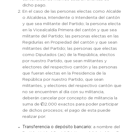
dicho pago.
En el caso de las personas electas como Alcalde
o Alcaldesa, Intendente o Intendenta del cantón
y que sea militante del Partido; la persona electa
en la Vicealcaldía Primera del cantón y que sea
militante del Partido; las personas electas en las
Regidurías en Propiedad del cantón y que sean
militantes del Partido; las personas que electas
como Diputados (as) de la República, electos
por nuestro Partido, que sean militantes y
electores del respectivo cantón y las personas
que fueran electas en la Presidencia de la
República por nuestro Partido, que sean
militantes, y electores del respectivo cantón que
no se encuentren al día con su militancia,
deberán cancelar por concepto de militancia la
suma de Ȼ12.000 exactos para poder participar
de dichos procesos; el pago de esta puede
realizar por:
Transferencia o depósito bancario:
a nombre del