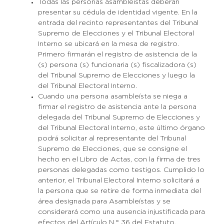
Todas las personas asambleístas deberán
presentar su cédula de identidad vigente. En la
entrada del recinto representantes del Tribunal
Supremo de Elecciones y el Tribunal Electoral
Interno se ubicará en la mesa de registro.
Primero firmarán el registro de asistencia de la
(s) persona (s) funcionaria (s) fiscalizadora (s)
del Tribunal Supremo de Elecciones y luego la
del Tribunal Electoral Interno.
Cuando una persona asambleísta se niega a
firmar el registro de asistencia ante la persona
delegada del Tribunal Supremo de Elecciones y
del Tribunal Electoral Interno, este último órgano
podrá solicitar al representante del Tribunal
Supremo de Elecciones, que se consigne el
hecho en el Libro de Actas, con la firma de tres
personas delegadas como testigos. Cumplido lo
anterior, el Tribunal Electoral Interno solicitará a
la persona que se retire de forma inmediata del
área designada para Asambleístas y se
considerará como una ausencia injustificada para
efectos del Artículo N.° 36 del Estatuto.