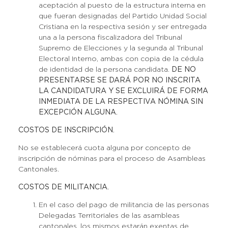
aceptación al puesto de la estructura interna en
que fueran designadas del Partido Unidad Social
Cristiana en la respectiva sesión y ser entregada
una a la persona fiscalizadora del Tribunal
Supremo de Elecciones y la segunda al Tribunal
Electoral Interno, ambas con copia de la cédula
de identidad de la persona candidata.
DE NO
PRESENTARSE SE DARÁ POR NO INSCRITA
LA CANDIDATURA Y SE EXCLUIRÁ DE FORMA
INMEDIATA DE LA RESPECTIVA NÓMINA SIN
EXCEPCIÓN ALGUNA.
COSTOS DE INSCRIPCIÓN.
No se establecerá cuota alguna por concepto de
inscripción de nóminas para el proceso de Asambleas
Cantonales.
COSTOS DE MILITANCIA.
En el caso del pago de militancia de las personas
Delegadas Territoriales de las asambleas
cantonales, los mismos estarán exentas de