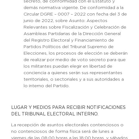
secreto, de conformidad con el Estatuto y
demás normativa vigente. De conformidad a la
Circular DGRE – 0007 – 2022 con fecha del 3 de
junio de 2022, sobre Asunto: Aspectos
Relevantes sobre Fiscalización y Celebración de
Asambleas Partidarias de la Dirección General
del Registro Electoral y Financiamiento de
Partidos Políticos del Tribunal Supremo de
Elecciones, los procesos de elección se deberán
de realizar por medio de voto secreto para que
los militantes puedan elegir en libertad de
conciencia a quienes serán sus representantes
territoriales, o sectoriales y a sus autoridades a
lo interno del Partido.
LUGAR Y MEDIOS PARA RECIBIR NOTIFICACIONES
DEL TRIBUNAL ELECTORAL INTERNO.
La recepción de asuntos electorales contenciosos o
no contenciosos de forma física será de lunes a
viernes de las 08:00 horas a las 18:00 horas, y sábados