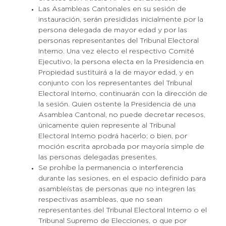
Las Asambleas Cantonales en su sesión de
instauración, serán presididas inicialmente por la
persona delegada de mayor edad y por las
personas representantes del Tribunal Electoral
Interno. Una vez electo el respectivo Comité
Ejecutivo, la persona electa en la Presidencia en
Propiedad sustituirá a la de mayor edad, y en
conjunto con los representantes del Tribunal
Electoral Interno, continuarán con la dirección de
la sesión. Quien ostente la Presidencia de una
Asamblea Cantonal, no puede decretar recesos,
únicamente quien represente al Tribunal
Electoral Interno podrá hacerlo; o bien, por
moción escrita aprobada por mayoría simple de
las personas delegadas presentes.
Se prohíbe la permanencia o interferencia
durante las sesiones, en el espacio definido para
asambleístas de personas que no integren las
respectivas asambleas, que no sean
representantes del Tribunal Electoral Interno o el
Tribunal Supremo de Elecciones, o que por