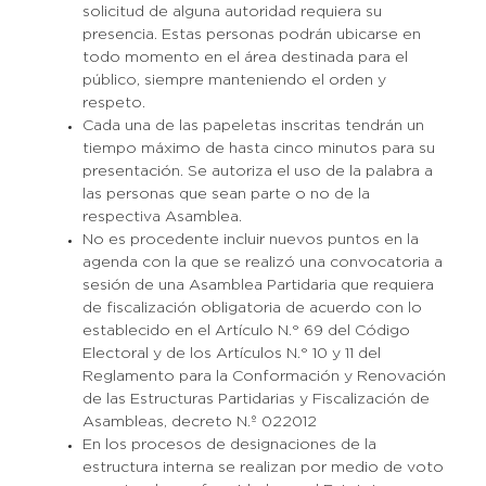
solicitud de alguna autoridad requiera su
presencia. Estas personas podrán ubicarse en
todo momento en el área destinada para el
público, siempre manteniendo el orden y
respeto.
Cada una de las papeletas inscritas tendrán un
tiempo máximo de hasta cinco minutos para su
presentación. Se autoriza el uso de la palabra a
las personas que sean parte o no de la
respectiva Asamblea.
No es procedente incluir nuevos puntos en la
agenda con la que se realizó una convocatoria a
sesión de una Asamblea Partidaria que requiera
de fiscalización obligatoria de acuerdo con lo
establecido en el Artículo N.° 69 del Código
Electoral y de los Artículos N.° 10 y 11 del
Reglamento para la Conformación y Renovación
de las Estructuras Partidarias y Fiscalización de
Asambleas, decreto N.º 022012
En los procesos de designaciones de la
estructura interna se realizan por medio de voto