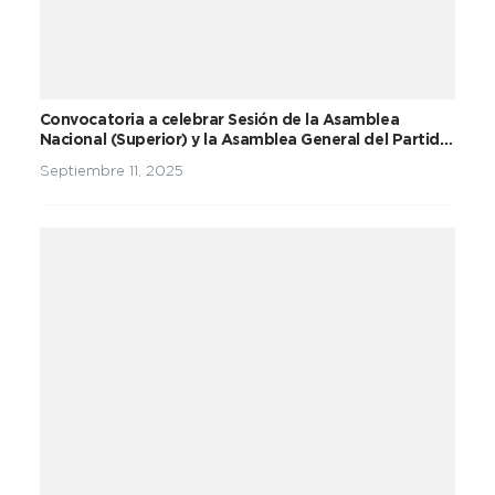
Convocatoria a celebrar Sesión de la Asamblea
Nacional (Superior) y la Asamblea General del Partido
Unidad Social Cristiana
Septiembre 11, 2025