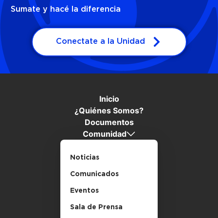
Sumate y hacé la diferencia
Conectate a la Unidad
Inicio
¿Quiénes Somos?
Documentos
Comunidad
Noticias
Comunicados
Eventos
Sala de Prensa