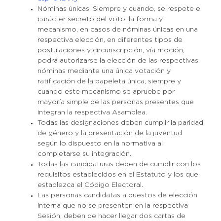
Nóminas únicas. Siempre y cuando, se respete el
carácter secreto del voto, la forma y
mecanismo, en casos de nóminas únicas en una
respectiva elección, en diferentes tipos de
postulaciones y circunscripción, vía moción,
podrá autorizarse la elección de las respectivas
nóminas mediante una única votación y
ratificación de la papeleta única, siempre y
cuando este mecanismo se apruebe por
mayoría simple de las personas presentes que
integran la respectiva Asamblea.
Todas las designaciones deben cumplir la paridad
de género y la presentación de la juventud
según lo dispuesto en la normativa al
completarse su integración.
Todas las candidaturas deben de cumplir con los
requisitos establecidos en el Estatuto y los que
establezca el Código Electoral.
Las personas candidatas a puestos de elección
interna que no se presenten en la respectiva
Sesión, deben de hacer llegar dos cartas de