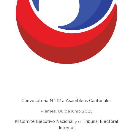
Convocatoria N.º 12 a Asambleas Cantonales
Viernes, 06 de junio 2025
El
Comité Ejecutivo Nacional
y el
Tribunal Electoral
Interno
: