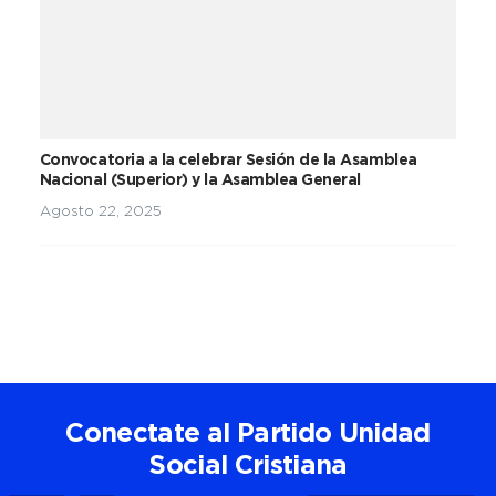
Convocatoria a la celebrar Sesión de la Asamblea
Nacional (Superior) y la Asamblea General
Agosto 22, 2025
Conectate al Partido Unidad
Social Cristiana