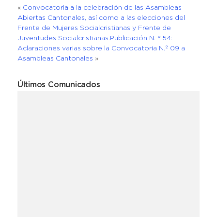
«
Convocatoria a la celebración de las Asambleas
Abiertas Cantonales, así como a las elecciones del
Frente de Mujeres Socialcristianas y Frente de
Juventudes Socialcristianas.
Publicación N. ° 54:
Aclaraciones varias sobre la Convocatoria N.º 09 a
Asambleas Cantonales
»
Últimos Comunicados