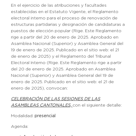
En el ejercicio de las atribuciones y facultades
establecidas en el Estatuto Vigente, el Reglamento
electoral interno para el proceso de renovación de
estructuras partidarias y designación de candidaturas a
puestos de elección popular (Rige. Este Reglamento
rige a partir del 20 de enero de 2025. Aprobado en
Asamblea Nacional (Superior) y Asamblea General del
19 de enero de 2025. Publicado en el sitio web: el 21
de enero de 2025) y el Reglamento del Tribunal
Electoral Interno (Rige. Este Reglamento rige a partir
del 20 de enero de 2025. Aprobado en Asamblea
Nacional (Superior) y Asamblea General del 19 de
enero de 2025. Publicado en el sitio web: el 21 de
enero de 2025), convocan:
CELEBRACIÓN DE LAS SESIONES DE LAS
ASAMBLEAS CANTONALES,
con el siguiente detalle:
Modalidad:
presencial
Agenda: