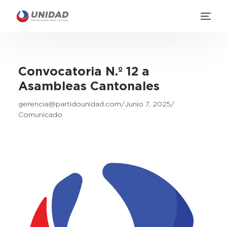
Convocatoria N.º 12 a
Asambleas Cantonales
gerencia@partidounidad.com
Junio 7, 2025
Comunicado