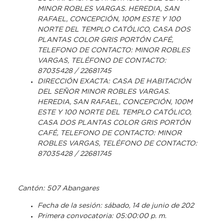
MINOR ROBLES VARGAS. HEREDIA, SAN
RAFAEL, CONCEPCIÓN, 100M ESTE Y 100
NORTE DEL TEMPLO CATÓLICO, CASA DOS
PLANTAS COLOR GRIS PORTÓN CAFÉ,
TELEFONO DE CONTACTO: MINOR ROBLES
VARGAS, TELÉFONO DE CONTACTO:
87035428 / 22681745
DIRECCIÓN EXACTA: CASA DE HABITACIÓN
DEL SEÑOR MINOR ROBLES VARGAS.
HEREDIA, SAN RAFAEL, CONCEPCIÓN, 100M
ESTE Y 100 NORTE DEL TEMPLO CATÓLICO,
CASA DOS PLANTAS COLOR GRIS PORTÓN
CAFÉ, TELEFONO DE CONTACTO: MINOR
ROBLES VARGAS, TELÉFONO DE CONTACTO:
87035428 / 22681745
Cantón: 507 Abangares
Fecha de la sesión: sábado, 14 de junio de 202
Primera convocatoria: 05:00:00 p. m.