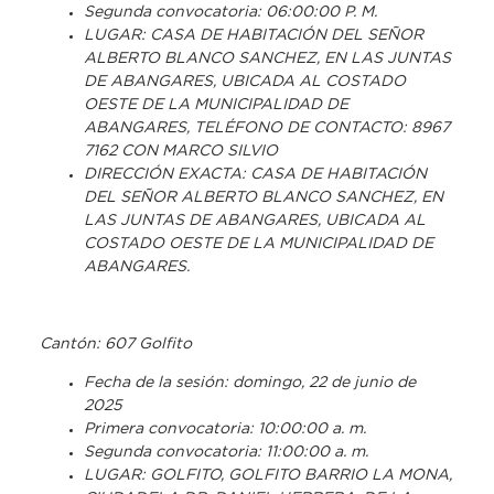
Segunda convocatoria: 06:00:00 P. M.
LUGAR: CASA DE HABITACIÓN DEL SEÑOR
ALBERTO BLANCO SANCHEZ, EN LAS JUNTAS
DE ABANGARES, UBICADA AL COSTADO
OESTE DE LA MUNICIPALIDAD DE
ABANGARES, TELÉFONO DE CONTACTO: 8967
7162 CON MARCO SILVIO
DIRECCIÓN EXACTA: CASA DE HABITACIÓN
DEL SEÑOR ALBERTO BLANCO SANCHEZ, EN
LAS JUNTAS DE ABANGARES, UBICADA AL
COSTADO OESTE DE LA MUNICIPALIDAD DE
ABANGARES.
Cantón: 607 Golfito
Fecha de la sesión: domingo, 22 de junio de
2025
Primera convocatoria: 10:00:00 a. m.
Segunda convocatoria: 11:00:00 a. m.
LUGAR: GOLFITO, GOLFITO BARRIO LA MONA,