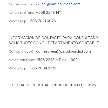
Correo electrónico:
tei@partidounidad.com
N.° de teléfono:
+506 2248 1411
WhatsApp:
+506 7021 0076
INFORMACIÓN DE CONTACTO PARA CONSULTAS Y
SOLICITUDES CON EL DEPARTAMENTO CONTABLE
Correo electrónico:
tesoreria@partidounidad.com
N.º de teléfono:
+506 2248 1411 ext. 1002
WhatsApp:
+506 7004 9739
FECHA DE PUBLICACIÓN: 06 DE JUNIO DE 2025