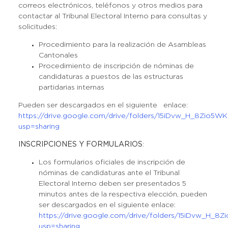
correos electrónicos, teléfonos y otros medios para
contactar al Tribunal Electoral Interno para consultas y
solicitudes:
Procedimiento para la realización de Asambleas
Cantonales
Procedimiento de inscripción de nóminas de
candidaturas a puestos de las estructuras
partidarias internas
Pueden ser descargados en el siguiente enlace:
https://drive.google.com/drive/folders/15iDvw_H_8Zio
usp=sharing
INSCRIPCIONES Y FORMULARIOS
:
Los formularios oficiales de inscripción de
nóminas de candidaturas ante el Tribunal
Electoral Interno deben ser presentados 5
minutos antes de la respectiva elección, pueden
ser descargados en el siguiente enlace:
https://drive.google.com/drive/folders/15iDvw_H
usp=sharing