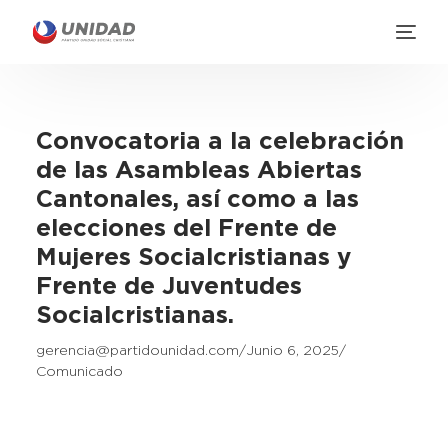
Convocatoria a la celebración
de las Asambleas Abiertas
Cantonales, así como a las
elecciones del Frente de
Mujeres Socialcristianas y
Frente de Juventudes
Socialcristianas.
gerencia@partidounidad.com
Junio 6, 2025
Comunicado