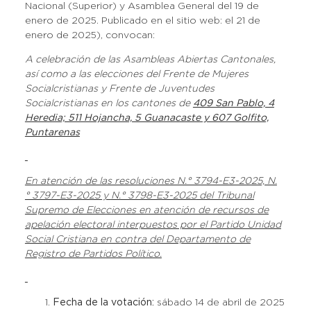
Nacional (Superior) y Asamblea General del 19 de
enero de 2025. Publicado en el sitio web: el 21 de
enero de 2025), convocan:
A celebración de las Asambleas Abiertas Cantonales,
así como a las elecciones del Frente de Mujeres
Socialcristianas y Frente de Juventudes
Socialcristianas en los cantones de
409 San Pablo, 4
Heredia; 511 Hojancha, 5 Guanacaste y 607 Golfito,
Puntarenas
En atención de las resoluciones N.° 3794-E3-2025, N.
° 3797-E3-2025 y
N.° 3798-E3-2025
del Tribunal
Supremo de Elecciones en atención de recursos de
apelación electoral interpuestos por el Partido Unidad
Social Cristiana en contra del Departamento de
Registro de Partidos Político.
Fecha de la votación:
sábado 14 de abril de 2025