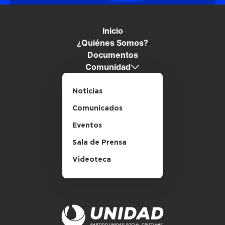
Inicio
¿Quiénes Somos?
Documentos
Comunidad
Noticias
Comunicados
Eventos
Sala de Prensa
Videoteca