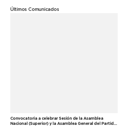
Últimos Comunicados
Convocatoria a celebrar Sesión de la Asamblea
Nacional (Superior) y la Asamblea General del Partido