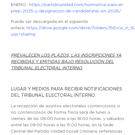
ENERO:
https://partidounidad.com/normativa-para-el-
prep-2025-y-designacion-de-candidaturas-en-2026/
Puede ser descargada en el siguiente
enlace:
https://drive.google.com/drive/folders/15iDvw
usp=sharing
PREVALECEN LOS PLAZOS, LAS INSCRIPCIONES YA
RECIBIDAS Y EMITIDAS BAJO RESOLUCIÓN DEL
TRIBUNAL ELECTORAL INTERNO.
LUGAR Y MEDIOS PARA RECIBIR NOTIFICACIONES
DEL TRIBUNAL ELECTORAL INTERNO.
La recepción de asuntos electorales contenciosos o
no contenciosos de forma física será de lunes a
viernes de las 08:00 horas a las 18:00 horas, y sábados
entre las 09:00 horas a las 15:00 horas, en la Sede
Central del Partido Unidad Social Cristiana, referencias