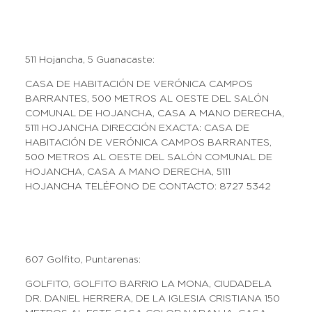
511 Hojancha, 5 Guanacaste:
CASA DE HABITACIÓN DE VERÓNICA CAMPOS
BARRANTES, 500 METROS AL OESTE DEL SALÓN
COMUNAL DE HOJANCHA, CASA A MANO DERECHA,
5111 HOJANCHA DIRECCIÓN EXACTA: CASA DE
HABITACIÓN DE VERÓNICA CAMPOS BARRANTES,
500 METROS AL OESTE DEL SALÓN COMUNAL DE
HOJANCHA, CASA A MANO DERECHA, 5111
HOJANCHA TELÉFONO DE CONTACTO: 8727 5342
607 Golfito, Puntarenas:
GOLFITO, GOLFITO BARRIO LA MONA, CIUDADELA
DR. DANIEL HERRERA, DE LA IGLESIA CRISTIANA 150