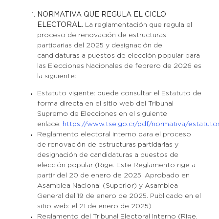
NORMATIVA QUE REGULA EL CICLO
ELECTORAL.
La reglamentación que regula el
proceso de renovación de estructuras
partidarias del 2025 y designación de
candidaturas a puestos de elección popular para
las Elecciones Nacionales de febrero de 2026 es
la siguiente:
Estatuto vigente: puede consultar el Estatuto de
forma directa en el sitio web del Tribunal
Supremo de Elecciones en el siguiente
enlace:
https://www.tse.go.cr/pdf/normativa/estatutos
Reglamento electoral interno para el proceso
de renovación de estructuras partidarias y
designación de candidaturas a puestos de
elección popular (Rige. Este Reglamento rige a
partir del 20 de enero de 2025. Aprobado en
Asamblea Nacional (Superior) y Asamblea
General del 19 de enero de 2025. Publicado en el
sitio web: el 21 de enero de 2025)
Reglamento del Tribunal Electoral Interno (Rige.