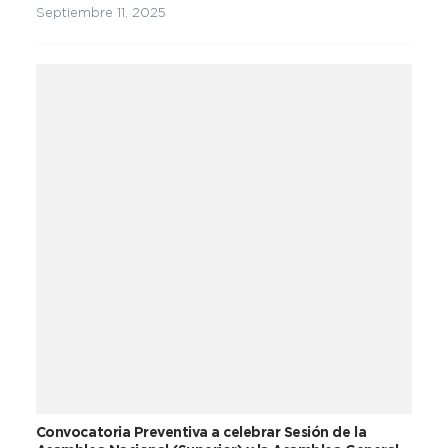
Unidad Social Cristiana
Septiembre 11, 2025
Convocatoria Preventiva a celebrar Sesión de la