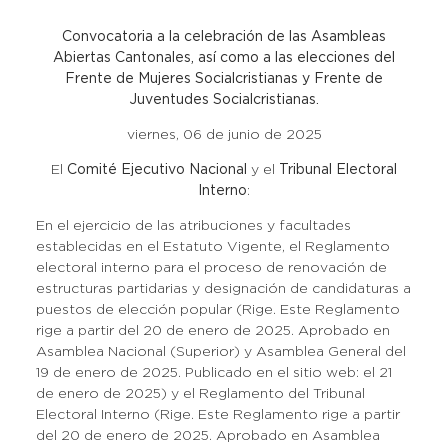
Convocatoria a la celebración de las Asambleas
Abiertas Cantonales, así como a las elecciones del
Frente de Mujeres Socialcristianas y Frente de
Juventudes Socialcristianas.
viernes, 06 de junio de 2025
El
Comité Ejecutivo Nacional
y el
Tribunal Electoral
Interno
:
En el ejercicio de las atribuciones y facultades
establecidas en el Estatuto Vigente, el Reglamento
electoral interno para el proceso de renovación de
estructuras partidarias y designación de candidaturas a
puestos de elección popular (Rige. Este Reglamento
rige a partir del 20 de enero de 2025. Aprobado en
Asamblea Nacional (Superior) y Asamblea General del
19 de enero de 2025. Publicado en el sitio web: el 21
de enero de 2025) y el Reglamento del Tribunal
Electoral Interno (Rige. Este Reglamento rige a partir
del 20 de enero de 2025. Aprobado en Asamblea