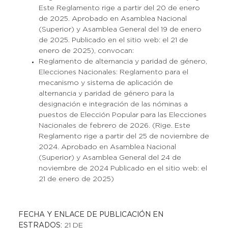
Este Reglamento rige a partir del 20 de enero
de 2025. Aprobado en Asamblea Nacional
(Superior) y Asamblea General del 19 de enero
de 2025. Publicado en el sitio web: el 21 de
enero de 2025), convocan:
Reglamento de alternancia y paridad de género,
Elecciones Nacionales: Reglamento para el
mecanismo y sistema de aplicación de
alternancia y paridad de género para la
designación e integración de las nóminas a
puestos de Elección Popular para las Elecciones
Nacionales de febrero de 2026. (Rige. Este
Reglamento rige a partir del 25 de noviembre de
2024. Aprobado en Asamblea Nacional
(Superior) y Asamblea General del 24 de
noviembre de 2024 Publicado en el sitio web: el
21 de enero de 2025)
FECHA Y ENLACE DE PUBLICACIÓN EN
ESTRADOS:
21 DE