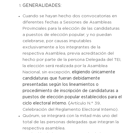
GENERALIDADES:
Cuando se hayan hecho dos convocatorias en
diferentes fechas a Sesiones de Asambleas
Provinciales para la elección de las candidaturas
a puestos de elección popular; y no puedan
celebrarse, por causas imputables
exclusivamente a los integrantes de la
respectiva Asamblea, previa acreditación del
hecho por parte de la persona Delegada del TEI,
la elección será realizada por la Asamblea
Nacional, sin excepción,
eligiendo únicamente
candidaturas que fueran debidamente
presentadas según los lineamientos o
procedimiento de inscripción de candidaturas a
puestos de elección popular establecidos para el
ciclo electoral interno. (
Artículo N.° 39,
Celebración del Reglamento Electoral Interno).
Quórum, se integrará con la mitad más uno del
total de las personas delegadas que integran la
respectiva asamblea.