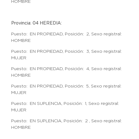
HOMBRE
Provincia: 04 HEREDIA:
Puesto: EN PROPIEDAD, Posición: 2, Sexo registral:
HOMBRE
Puesto: EN PROPIEDAD, Posición: 3, Sexo registral:
MUJER
Puesto: EN PROPIEDAD, Posición: 4, Sexo registral:
HOMBRE
Puesto: EN PROPIEDAD, Posición: 5, Sexo registral:
MUJER
Puesto: EN SUPLENCIA, Posición: 1, Sexo registral:
MUJER
Puesto: EN SUPLENCIA, Posición: 2 , Sexo registral:
HOMBRE