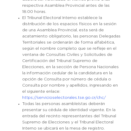
respectiva Asamblea Provincial antes de las
18:00 horas.
El Tribunal Electoral Interno establece la
distribución de los espacios físicos en la sesión
de una Asamblea Provincial, esta será de
acatamiento obligatorio, las personas Delegadas
Territoriales se ordenarán de forma alfabética,
según el nombre completo que se refleje en el
ventana de Consultas Civiles y Solicitudes de
Certificación del Tribunal Supremo de
Elecciones, en la sección de Persona Nacionales
la información cedular de la candidatura en la
opción de Consulta por número de cédula o
Consulta por nombre y apellidos, ingresando en
el siguiente enlace:
https://servicioselectorales.tse.go.cr/chc/
Todas las personas asambleístas deberán
presentar su cédula de identidad vigente. En la
entrada del recinto representantes del Tribunal
Supremo de Elecciones y el Tribunal Electoral
Interno se ubicará en la mesa de registro.