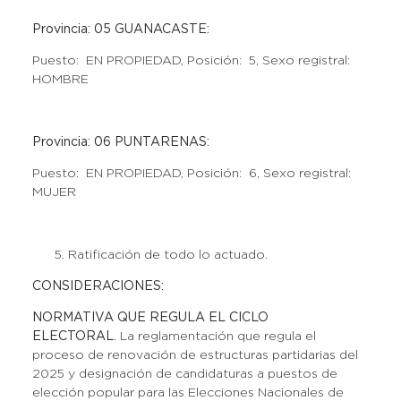
Provincia: 05 GUANACASTE:
Puesto: EN PROPIEDAD, Posición: 5, Sexo registral:
HOMBRE
Provincia: 06 PUNTARENAS:
Puesto: EN PROPIEDAD, Posición: 6, Sexo registral:
MUJER
Ratificación de todo lo actuado.
CONSIDERACIONES:
NORMATIVA QUE REGULA EL CICLO
ELECTORAL.
La reglamentación que regula el
proceso de renovación de estructuras partidarias del
2025 y designación de candidaturas a puestos de
elección popular para las Elecciones Nacionales de