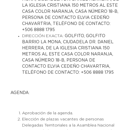
LA IGLESIA CRISTIANA 150 METROS AL ESTE
CASA COLOR NARANJA, CASA NÚMERO 18-B,
PERSONA DE CONTACTO ELVIA CEDEÑO
CHAVARTRIA, TELÉFONO DE CONTACTO:
+506 8888 1795
DIRECCIÓN EXACTA:
GOLFITO, GOLFITO
BARRIO LA MONA, CIUDADELA DR. DANIEL
HERRERA, DE LA IGLESIA CRISTIANA 150
METROS AL ESTE CASA COLOR NARANJA,
CASA NÚMERO 18-B, PERSONA DE
CONTACTO ELVIA CEDEÑO CHAVARTRIA,
TELÉFONO DE CONTACTO: +506 8888 1795
AGENDA
:
Aprobación de la agenda.
Elección de plazas vacantes de personas
Delegadas Territoriales a la Asamblea Nacional