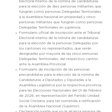
Electoral Interno de la nómina de candidaturas
para la elección de diez personas militantes que
fungirán como personas Delegadas Territoriales
a la Asamblea Nacional en propiedad y cinco
personas militantes que fungirán como personas
Delegadas Territoriales en suplencia.
Formulario oficial de inscripción ante el Tribunal
Electoral Interno de la nómina de candidaturas
para la elección de la personas Delegadas por
los cantones no representados, que serán
designadas por mayoría de las cinco personas
Delegadas Territoriales, del respectivo cantón,
ante la Asamblea Provincial.
Formulario de inscripción de las personas
precandidatas para la elección de la nómina de
Candidaturas a Diputados y Diputadas a la
Asamblea Legislativa por la respectiva provincia
para las Elecciones Nacionales del 01 de febrero
de 2026, en representación del Partido Unidad
Social Cristiana, para ser sometida a ratificación
de la Asamblea Nacional (Superior).
Declaración jurada que no le alcanza ninguna de