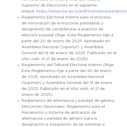
Supremo de Elecciones en el siguiente
enlace:
https://www.tse.go.cr/pdf/normativa/estatutos
Reglamento Electoral Interno para el proceso
de renovación de estructuras partidarias y
designación de candidaturas a puestos de
elección popular (Rige. Este Reglamento rige a
partir del 20 de enero de 2025. Aprobado en
Asamblea Nacional (Superior) y Asamblea
General del 19 de enero de 2025. Publicado en el
sitio web: el 21 de enero de 2025)
Reglamento del Tribunal Electoral Interno (Rige.
Este Reglamento rige a partir del 20 de enero
de 2025. Aprobado en Asamblea Nacional
(Superior) y Asamblea General del 19 de enero
de 2025. Publicado en el sitio web: el 21 de
enero de 2025).
Reglamento de alternancia y paridad de género,
Elecciones Nacionales: Reglamento para el
mecanismo y sistema de aplicación de
alternancia y paridad de género para la
designación e integración de las nóminas a