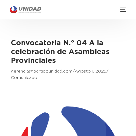
Convocatoria N.° 04 A la
celebración de Asambleas
Provinciales
gerencia@partidounidad.com
Agosto 1, 2025
Comunicado