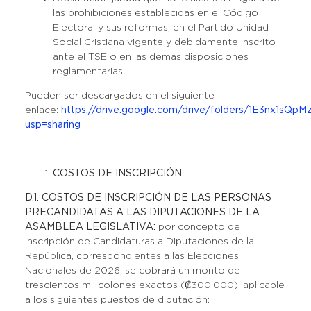
las prohibiciones establecidas en el Código
Electoral y sus reformas, en el Partido Unidad
Social Cristiana vigente y debidamente inscrito
ante el TSE o en las demás disposiciones
reglamentarias.
Pueden ser descargados en el siguiente
enlace:
https://drive.google.com/drive/folders/1E3nx1
usp=sharing
COSTOS DE INSCRIPCIÓN:
D.1. COSTOS DE INSCRIPCIÓN DE LAS PERSONAS
PRECANDIDATAS A LAS DIPUTACIONES DE LA
ASAMBLEA LEGISLATIVA:
por concepto de
inscripción de Candidaturas a Diputaciones de la
República, correspondientes a las Elecciones
Nacionales de 2026, se cobrará un monto de
trescientos mil colones exactos (₡300.000), aplicable
a los siguientes puestos de diputación: