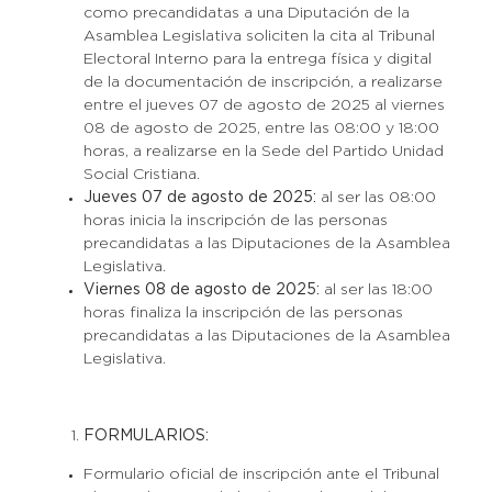
como precandidatas a una Diputación de la
Asamblea Legislativa soliciten la cita al Tribunal
Electoral Interno para la entrega física y digital
de la documentación de inscripción, a realizarse
entre el jueves 07 de agosto de 2025 al viernes
08 de agosto de 2025, entre las 08:00 y 18:00
horas, a realizarse en la Sede del Partido Unidad
Social Cristiana.
Jueves 07 de agosto de 2025:
al ser las 08:00
horas inicia la inscripción de las personas
precandidatas a las Diputaciones de la Asamblea
Legislativa.
Viernes 08 de agosto de 2025:
al ser las 18:00
horas finaliza la inscripción de las personas
precandidatas a las Diputaciones de la Asamblea
Legislativa.
FORMULARIOS:
Formulario oficial de inscripción ante el Tribunal