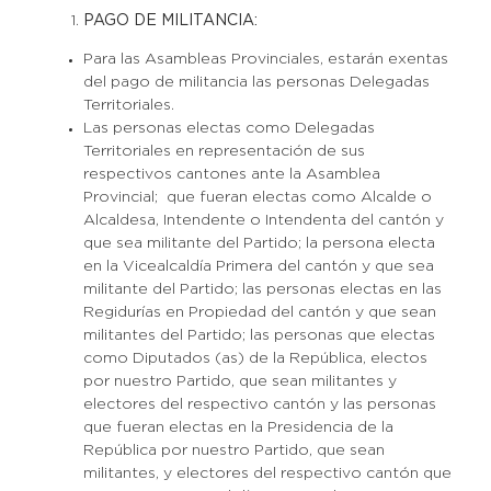
PAGO DE MILITANCIA:
Para las Asambleas Provinciales, estarán exentas
del pago de militancia las personas Delegadas
Territoriales.
Las personas electas como Delegadas
Territoriales en representación de sus
respectivos cantones ante la Asamblea
Provincial; que fueran electas como Alcalde o
Alcaldesa, Intendente o Intendenta del cantón y
que sea militante del Partido; la persona electa
en la Vicealcaldía Primera del cantón y que sea
militante del Partido; las personas electas en las
Regidurías en Propiedad del cantón y que sean
militantes del Partido; las personas que electas
como Diputados (as) de la República, electos
por nuestro Partido, que sean militantes y
electores del respectivo cantón y las personas
que fueran electas en la Presidencia de la
República por nuestro Partido, que sean
militantes, y electores del respectivo cantón que