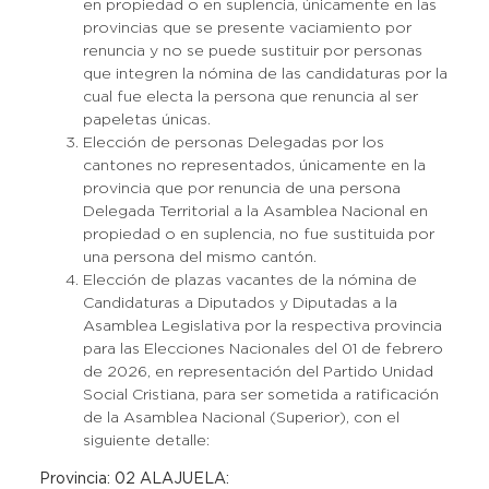
en propiedad o en suplencia, únicamente en las
provincias que se presente vaciamiento por
renuncia y no se puede sustituir por personas
que integren la nómina de las candidaturas por la
cual fue electa la persona que renuncia al ser
papeletas únicas.
Elección de personas Delegadas por los
cantones no representados, únicamente en la
provincia que por renuncia de una persona
Delegada Territorial a la Asamblea Nacional en
propiedad o en suplencia, no fue sustituida por
una persona del mismo cantón.
Elección de plazas vacantes de la nómina de
Candidaturas a Diputados y Diputadas a la
Asamblea Legislativa por la respectiva provincia
para las Elecciones Nacionales del 01 de febrero
de 2026, en representación del Partido Unidad
Social Cristiana, para ser sometida a ratificación
de la Asamblea Nacional (Superior), con el
siguiente detalle:
Provincia: 02 ALAJUELA: