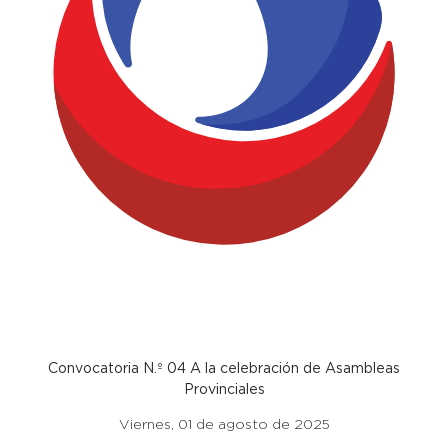
Convocatoria N.º 04 A la celebración de Asambleas
Provinciales
Viernes, 01 de agosto de 2025