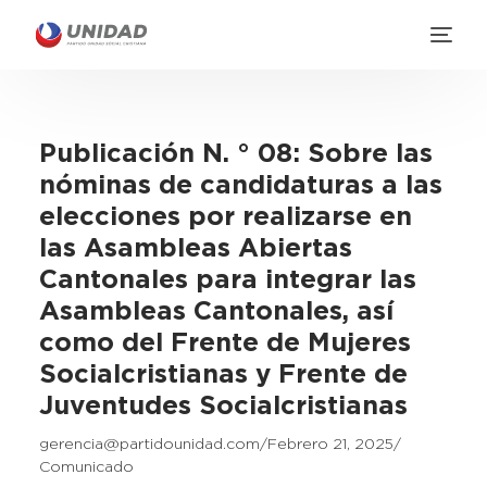
Publicación N. ° 08: Sobre las
nóminas de candidaturas a las
elecciones por realizarse en
las Asambleas Abiertas
Cantonales para integrar las
Asambleas Cantonales, así
como del Frente de Mujeres
Socialcristianas y Frente de
Juventudes Socialcristianas
gerencia@partidounidad.com
Febrero 21, 2025
Comunicado