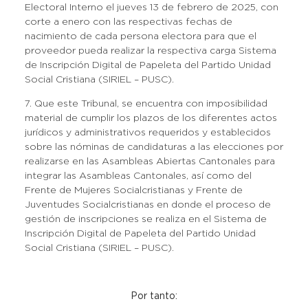
Electoral Interno el jueves 13 de febrero de 2025, con
corte a enero con las respectivas fechas de
nacimiento de cada persona electora para que el
proveedor pueda realizar la respectiva carga Sistema
de Inscripción Digital de Papeleta del Partido Unidad
Social Cristiana (SIRIEL – PUSC).
7. Que este Tribunal, se encuentra con imposibilidad
material de cumplir los plazos de los diferentes actos
jurídicos y administrativos requeridos y establecidos
sobre las nóminas de candidaturas a las elecciones por
realizarse en las Asambleas Abiertas Cantonales para
integrar las Asambleas Cantonales, así como del
Frente de Mujeres Socialcristianas y Frente de
Juventudes Socialcristianas en donde el proceso de
gestión de inscripciones se realiza en el Sistema de
Inscripción Digital de Papeleta del Partido Unidad
Social Cristiana (SIRIEL – PUSC).
Por tanto: