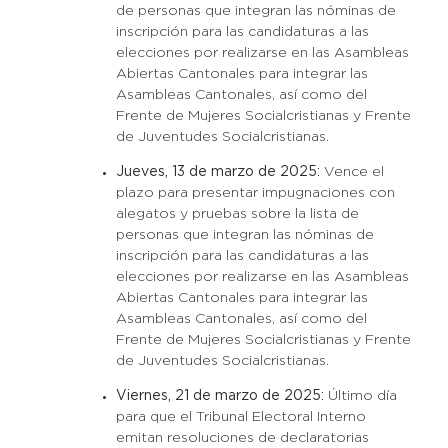
de personas que integran las nóminas de
inscripción para las candidaturas a las
elecciones por realizarse en las Asambleas
Abiertas Cantonales para integrar las
Asambleas Cantonales, así como del
Frente de Mujeres Socialcristianas y Frente
de Juventudes Socialcristianas.
Jueves, 13 de marzo de 2025:
Vence el
plazo para presentar impugnaciones con
alegatos y pruebas sobre la lista de
personas que integran las nóminas de
inscripción para las candidaturas a las
elecciones por realizarse en las Asambleas
Abiertas Cantonales para integrar las
Asambleas Cantonales, así como del
Frente de Mujeres Socialcristianas y Frente
de Juventudes Socialcristianas.
Viernes, 21 de marzo de 2025:
Último día
para que el Tribunal Electoral Interno
emitan resoluciones de declaratorias