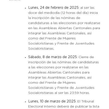
Lunes, 24 de febrero de 2025
: al ser las
doce del mediodía (12 horas del día) inicia
la inscripción de las nóminas de
candidaturas a las elecciones por realizarse
en las Asambleas Abiertas Cantonales para
integrar las Asambleas Cantonales, así
como del Frente de Mujeres
Socialcristianas y Frente de Juventudes
Socialcristianas.
Sábado, 8 de marzo de 2025
: Cierre de
inscripción de las nóminas de candidaturas
a las elecciones por realizarse en las
Asambleas Abiertas Cantonales para
integrar las Asambleas Cantonales, así
como del Frente de Mujeres
Socialcristianas y Frente de Juventudes
Socialcristianas al ser las 23:59 horas.
Lunes, 10 de marzo de 2025
: El Tribunal
Electoral Interno deberá de publicar la lista