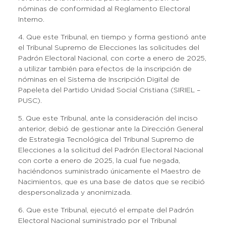
nóminas de conformidad al Reglamento Electoral
Interno.
4. Que este Tribunal, en tiempo y forma gestionó ante
el Tribunal Supremo de Elecciones las solicitudes del
Padrón Electoral Nacional, con corte a enero de 2025,
a utilizar también para efectos de la inscripción de
nóminas en el Sistema de Inscripción Digital de
Papeleta del Partido Unidad Social Cristiana (SIRIEL –
PUSC).
5. Que este Tribunal, ante la consideración del inciso
anterior, debió de gestionar ante la Dirección General
de Estrategia Tecnológica del Tribunal Supremo de
Elecciones a la solicitud del Padrón Electoral Nacional
con corte a enero de 2025, la cual fue negada,
haciéndonos suministrado únicamente el Maestro de
Nacimientos, que es una base de datos que se recibió
despersonalizada y anonimizada.
6. Que este Tribunal, ejecutó el empate del Padrón
Electoral Nacional suministrado por el Tribunal