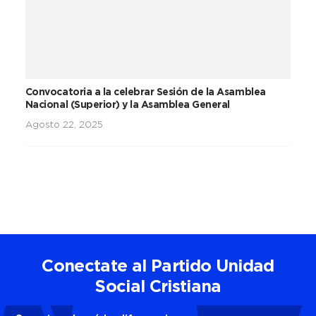
Convocatoria a la celebrar Sesión de la Asamblea
Nacional (Superior) y la Asamblea General
Agosto 22, 2025
Conectate al Partido Unidad
Social Cristiana