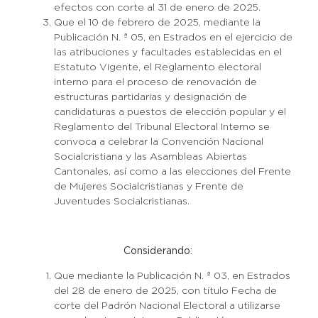
efectos con corte al 31 de enero de 2025.
Que el 10 de febrero de 2025, mediante la
Publicación N. ª 05, en Estrados en el ejercicio de
las atribuciones y facultades establecidas en el
Estatuto Vigente, el Reglamento electoral
interno para el proceso de renovación de
estructuras partidarias y designación de
candidaturas a puestos de elección popular y el
Reglamento del Tribunal Electoral Interno se
convoca a celebrar la Convención Nacional
Socialcristiana y las Asambleas Abiertas
Cantonales, así como a las elecciones del Frente
de Mujeres Socialcristianas y Frente de
Juventudes Socialcristianas.
Considerando:
Que mediante la Publicación N. ª 03, en Estrados
del 28 de enero de 2025, con título Fecha de
corte del Padrón Nacional Electoral a utilizarse