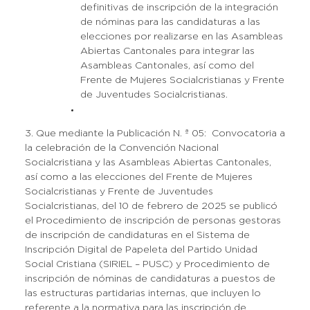
definitivas de inscripción de la integración
de nóminas para las candidaturas a las
elecciones por realizarse en las Asambleas
Abiertas Cantonales para integrar las
Asambleas Cantonales, así como del
Frente de Mujeres Socialcristianas y Frente
de Juventudes Socialcristianas.
3. Que mediante la Publicación N. ª 05: Convocatoria a
la celebración de la Convención Nacional
Socialcristiana y las Asambleas Abiertas Cantonales,
así como a las elecciones del Frente de Mujeres
Socialcristianas y Frente de Juventudes
Socialcristianas, del 10 de febrero de 2025 se publicó
el Procedimiento de inscripción de personas gestoras
de inscripción de candidaturas en el Sistema de
Inscripción Digital de Papeleta del Partido Unidad
Social Cristiana (SIRIEL – PUSC) y Procedimiento de
inscripción de nóminas de candidaturas a puestos de
las estructuras partidarias internas, que incluyen lo
referente a la normativa para las inscripción de