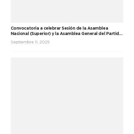
Convocatoria a celebrar Sesión de la Asamblea
Nacional (Superior) y la Asamblea General del Partido
Unidad Social Cristiana
Septiembre 11, 2025