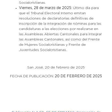
Socialcristianas.
Viernes, 28 de marzo de 2025:
Último día para
que el Tribunal Electoral Interno emitan
resoluciones de declaratorias definitivas de
inscripción de la integración de nóminas para las
candidaturas a las elecciones por realizarse en
las Asambleas Abiertas Cantonales para integrar
las Asambleas Cantonales, así como del Frente
de Mujeres Socialcristianas y Frente de
Juventudes Socialcristianas.
San José, 20 de febrero de 2025
FECHA DE PUBLICACIÓN:
20 DE FEBRERO DE 2025