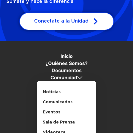
Sumate y hacé la diferencia
Conectate a la Unidad
Inicio
¿Quiénes Somos?
Documentos
Comunidad
Noticias
Comunicados
Eventos
Sala de Prensa
Videoteca