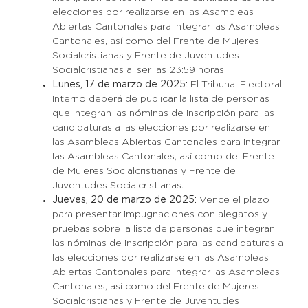
elecciones por realizarse en las Asambleas
Abiertas Cantonales para integrar las Asambleas
Cantonales, así como del Frente de Mujeres
Socialcristianas y Frente de Juventudes
Socialcristianas al ser las 23:59 horas.
Lunes, 17 de marzo de 2025:
El Tribunal Electoral
Interno deberá de publicar la lista de personas
que integran las nóminas de inscripción para las
candidaturas a las elecciones por realizarse en
las Asambleas Abiertas Cantonales para integrar
las Asambleas Cantonales, así como del Frente
de Mujeres Socialcristianas y Frente de
Juventudes Socialcristianas.
Jueves, 20 de marzo de 2025:
Vence el plazo
para presentar impugnaciones con alegatos y
pruebas sobre la lista de personas que integran
las nóminas de inscripción para las candidaturas a
las elecciones por realizarse en las Asambleas
Abiertas Cantonales para integrar las Asambleas
Cantonales, así como del Frente de Mujeres
Socialcristianas y Frente de Juventudes