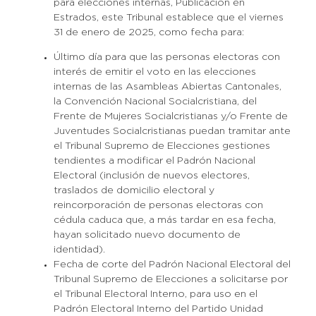
para elecciones internas, Publicación en
Estrados, este Tribunal establece que el viernes
31 de enero de 2025, como fecha para:
Último día para que las personas electoras con
interés de emitir el voto en las elecciones
internas de las Asambleas Abiertas Cantonales,
la Convención Nacional Socialcristiana, del
Frente de Mujeres Socialcristianas y/o Frente de
Juventudes Socialcristianas puedan tramitar ante
el Tribunal Supremo de Elecciones gestiones
tendientes a modificar el Padrón Nacional
Electoral (inclusión de nuevos electores,
traslados de domicilio electoral y
reincorporación de personas electoras con
cédula caduca que, a más tardar en esa fecha,
hayan solicitado nuevo documento de
identidad).
Fecha de corte del Padrón Nacional Electoral del
Tribunal Supremo de Elecciones a solicitarse por
el Tribunal Electoral Interno, para uso en el
Padrón Electoral Interno del Partido Unidad