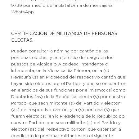
9739 por medio de la plataforma de mensajería
WhatsApp.
CERTIFICACIÓN DE MILITANCIA DE PERSONAS
ELECTAS.
Pueden consultar la nómina por cantón de las
personas electas, y en ejercicio del cargo en los
puestos de Alcalde o Alcaldesa; Intendente o
Intendenta; en la Vicealcaldía Primera; en la (s)
Regiduría (s) en Propiedad del respectivo cantón que
hayan sido electos por el Partido y que se encuentren
en ejercicios de sus funciones por el mismo; así como
Diputados (as) de la República, electa (s) por nuestro
Partido, que sean militante (s) del Partido y elector
(as) del respectivo cantón, y la (s) persona (s) que
fueran electa (s), en la Presidencia de la República por
nuestro Partido, que sean militante (s) del Partido y
elector (as) del respectivo cantón, que ostentan la
condición de personas militantes en el siguiente