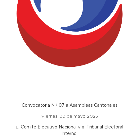
Convocatoria N.º 07 a Asambleas Cantonales
Viernes, 30 de mayo 2025
El
Comité Ejecutivo Nacional
y el
Tribunal Electoral
Interno
: