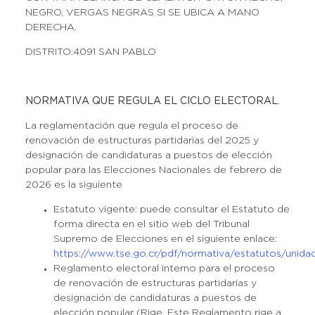
NEGRO, VERGAS NEGRAS SI SE UBICA A MANO
DERECHA.
DISTRITO:4091 SAN PABLO
NORMATIVA QUE REGULA EL CICLO ELECTORAL
.
La reglamentación que regula el proceso de
renovación de estructuras partidarias del 2025 y
designación de candidaturas a puestos de elección
popular para las Elecciones Nacionales de febrero de
2026 es la siguiente
Estatuto vigente: puede consultar el Estatuto de
forma directa en el sitio web del Tribunal
Supremo de Elecciones en el siguiente enlace:
https://www.tse.go.cr/pdf/normativa/estatutos/unidads
Reglamento electoral interno para el proceso
de renovación de estructuras partidarias y
designación de candidaturas a puestos de
elección popular (Rige. Este Reglamento rige a