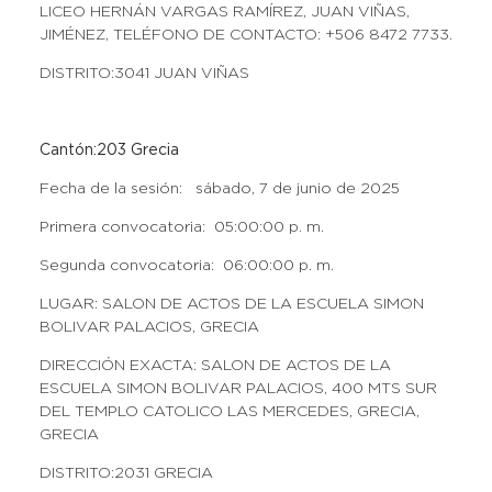
LICEO HERNÁN VARGAS RAMÍREZ, JUAN VIÑAS,
JIMÉNEZ, TELÉFONO DE CONTACTO: +506 8472 7733.
DISTRITO:3041 JUAN VIÑAS
Cantón:203 Grecia
Fecha de la sesión: sábado, 7 de junio de 2025
Primera convocatoria: 05:00:00 p. m.
Segunda convocatoria: 06:00:00 p. m.
LUGAR: SALON DE ACTOS DE LA ESCUELA SIMON
BOLIVAR PALACIOS, GRECIA
DIRECCIÓN EXACTA: SALON DE ACTOS DE LA
ESCUELA SIMON BOLIVAR PALACIOS, 400 MTS SUR
DEL TEMPLO CATOLICO LAS MERCEDES, GRECIA,
GRECIA
DISTRITO:2031 GRECIA