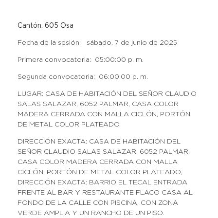
Cantón: 605 Osa
Fecha de la sesión: sábado, 7 de junio de 2025
Primera convocatoria: 05:00:00 p. m.
Segunda convocatoria: 06:00:00 p. m.
LUGAR: CASA DE HABITACIÓN DEL SEÑOR CLAUDIO
SALAS SALAZAR, 6052 PALMAR, CASA COLOR
MADERA CERRADA CON MALLA CICLÓN, PORTÓN
DE METAL COLOR PLATEADO.
DIRECCIÓN EXACTA: CASA DE HABITACIÓN DEL
SEÑOR CLAUDIO SALAS SALAZAR, 6052 PALMAR,
CASA COLOR MADERA CERRADA CON MALLA
CICLÓN, PORTÓN DE METAL COLOR PLATEADO,
DIRECCIÓN EXACTA: BARRIO EL TECAL ENTRADA
FRENTE AL BAR Y RESTAURANTE FLACO CASA AL
FONDO DE LA CALLE CON PISCINA, CON ZONA
VERDE AMPLIA Y UN RANCHO DE UN PISO.