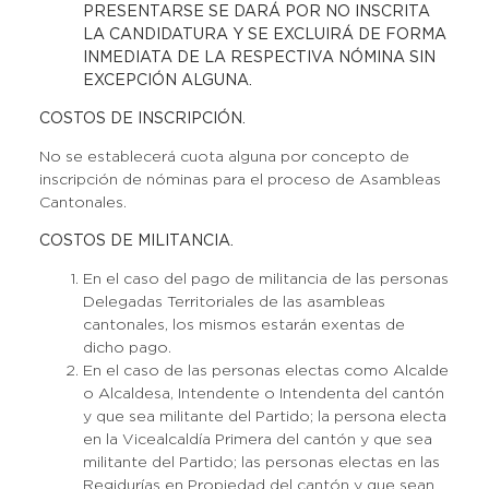
PRESENTARSE SE DARÁ POR NO INSCRITA
LA CANDIDATURA Y SE EXCLUIRÁ DE FORMA
INMEDIATA DE LA RESPECTIVA NÓMINA SIN
EXCEPCIÓN ALGUNA.
COSTOS DE INSCRIPCIÓN.
No se establecerá cuota alguna por concepto de
inscripción de nóminas para el proceso de Asambleas
Cantonales.
COSTOS DE MILITANCIA.
En el caso del pago de militancia de las personas
Delegadas Territoriales de las asambleas
cantonales, los mismos estarán exentas de
dicho pago.
En el caso de las personas electas como Alcalde
o Alcaldesa, Intendente o Intendenta del cantón
y que sea militante del Partido; la persona electa
en la Vicealcaldía Primera del cantón y que sea
militante del Partido; las personas electas en las
Regidurías en Propiedad del cantón y que sean