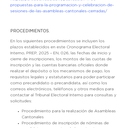
propuestas-para-la-programacion-y-celebracion-de-
sesiones-de-las-asambleas-cantonales-cerradas/
PROCEDIMIENTOS.
En los siguientes procedimientos se incluyen los
plazos establecidos en este Cronograma Electoral
Interno, PREP, 2025 – EN, 026, las fechas de inicio y
cierre de inscripciones, los montos de las cuotas de
inscripción y las cuentas bancarias oficiales donde
realizar el depósito o los mecanismos de pago, los
requisitos legales y estatutarios para poder participar
como precandidato o precandidata, así como los
correos electrónicos, teléfonos y otros medios para
contactar al Tribunal Electoral Interno para consultas y
solicitudes:
Procedimiento para la realización de Asambleas
Cantonales
Procedimiento de inscripción de nóminas de