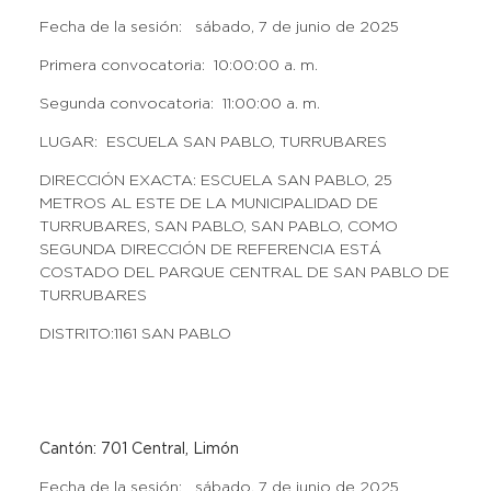
Fecha de la sesión: sábado, 7 de junio de 2025
Primera convocatoria: 10:00:00 a. m.
Segunda convocatoria: 11:00:00 a. m.
LUGAR: ESCUELA SAN PABLO, TURRUBARES
DIRECCIÓN EXACTA: ESCUELA SAN PABLO, 25
METROS AL ESTE DE LA MUNICIPALIDAD DE
TURRUBARES, SAN PABLO, SAN PABLO, COMO
SEGUNDA DIRECCIÓN DE REFERENCIA ESTÁ
COSTADO DEL PARQUE CENTRAL DE SAN PABLO DE
TURRUBARES
DISTRITO:1161 SAN PABLO
Cantón: 701 Central, Limón
Fecha de la sesión: sábado, 7 de junio de 2025