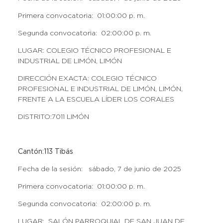
Primera convocatoria: 01:00:00 p. m.
Segunda convocatoria: 02:00:00 p. m.
LUGAR: COLEGIO TÉCNICO PROFESIONAL E
INDUSTRIAL DE LIMÓN, LIMÓN
DIRECCIÓN EXACTA: COLEGIO TÉCNICO
PROFESIONAL E INDUSTRIAL DE LIMÓN, LIMÓN,
FRENTE A LA ESCUELA LÍDER LOS CORALES
DISTRITO:7011 LIMÓN
Cantón:113 Tibás
Fecha de la sesión: sábado, 7 de junio de 2025
Primera convocatoria: 01:00:00 p. m.
Segunda convocatoria: 02:00:00 p. m.
LUGAR: SALÓN PARROQUIAL DE SAN JUAN DE