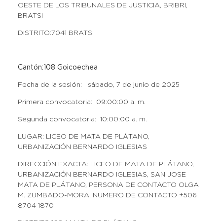
OESTE DE LOS TRIBUNALES DE JUSTICIA, BRIBRI,
BRATSI
DISTRITO:7041 BRATSI
Cantón:108 Goicoechea
Fecha de la sesión: sábado, 7 de junio de 2025
Primera convocatoria: 09:00:00 a. m.
Segunda convocatoria: 10:00:00 a. m.
LUGAR: LICEO DE MATA DE PLÁTANO,
URBANIZACIÓN BERNARDO IGLESIAS
DIRECCIÓN EXACTA: LICEO DE MATA DE PLÁTANO,
URBANIZACIÓN BERNARDO IGLESIAS, SAN JOSE
MATA DE PLÁTANO, PERSONA DE CONTACTO OLGA
M. ZUMBADO-MORA, NUMERO DE CONTACTO +506
8704 1870