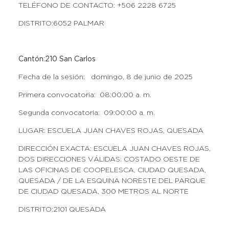
TELÉFONO DE CONTACTO: +506 2228 6725
DISTRITO:6052 PALMAR
Cantón:210 San Carlos
Fecha de la sesión: domingo, 8 de junio de 2025
Primera convocatoria: 08:00:00 a. m.
Segunda convocatoria: 09:00:00 a. m.
LUGAR: ESCUELA JUAN CHAVES ROJAS, QUESADA
DIRECCIÓN EXACTA: ESCUELA JUAN CHAVES ROJAS,
DOS DIRECCIONES VÁLIDAS: COSTADO OESTE DE
LAS OFICINAS DE COOPELESCA, CIUDAD QUESADA,
QUESADA / DE LA ESQUINA NORESTE DEL PARQUE
DE CIUDAD QUESADA, 300 METROS AL NORTE
DISTRITO:2101 QUESADA