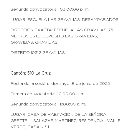
Segunda convocatoria: 03:00:00 p. m.
LUGAR: ESCUELA LAS GRAVILIAS, DESAMPARADOS
DIRECCIÓN EXACTA: ESCUELA LAS GRAVILIAS, 75
METROS ESTE, DEPOSITO LAS GRAVILIAS,
GRAVILIAS, GRAVILIAS.
DISTRITO:10312 GRAVILIAS
Cantón: 510 La Cruz
Fecha de la sesión: domingo, 8 de junio de 2025
Primera convocatoria: 10:00:00 a. m.
Segunda convocatoria: 11:00:00 a. m.
LUGAR: CASA DE HABITACIÓN DE LA SEÑORA
GRETTELL SALAZAR MARTINEZ, RESIDENCIAL VALLE
VERDE, CASA N.° 1.