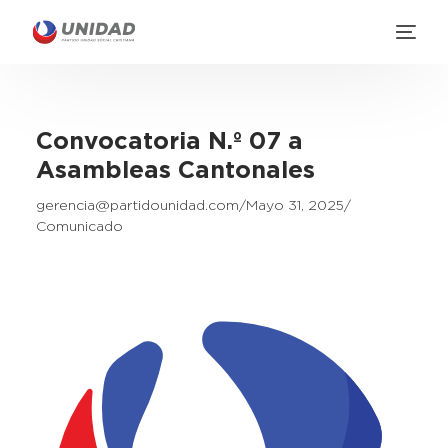
Convocatoria N.º 07 a
Asambleas Cantonales
gerencia@partidounidad.com
Mayo 31, 2025
Comunicado