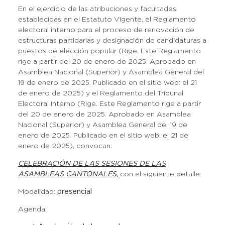
En el ejercicio de las atribuciones y facultades
establecidas en el Estatuto Vigente, el Reglamento
electoral interno para el proceso de renovación de
estructuras partidarias y designación de candidaturas a
puestos de elección popular (Rige. Este Reglamento
rige a partir del 20 de enero de 2025. Aprobado en
Asamblea Nacional (Superior) y Asamblea General del
19 de enero de 2025. Publicado en el sitio web: el 21
de enero de 2025) y el Reglamento del Tribunal
Electoral Interno (Rige. Este Reglamento rige a partir
del 20 de enero de 2025. Aprobado en Asamblea
Nacional (Superior) y Asamblea General del 19 de
enero de 2025. Publicado en el sitio web: el 21 de
enero de 2025), convocan:
CELEBRACIÓN DE LAS SESIONES DE LAS
ASAMBLEAS CANTONALES,
con el siguiente detalle:
Modalidad:
presencial
Agenda: