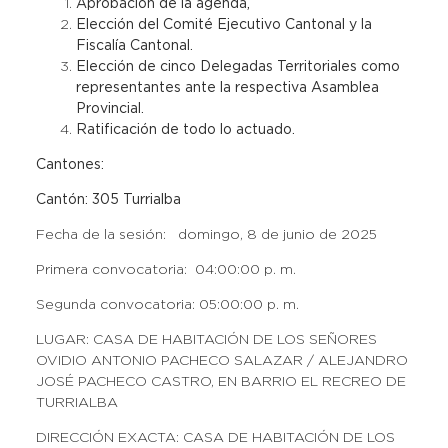
Aprobación de la agenda,
Elección del Comité Ejecutivo Cantonal y la
Fiscalía Cantonal.
Elección de cinco Delegadas Territoriales como
representantes ante la respectiva Asamblea
Provincial.
Ratificación de todo lo actuado.
Cantones:
Cantón: 305 Turrialba
Fecha de la sesión: domingo, 8 de junio de 2025
Primera convocatoria: 04:00:00 p. m.
Segunda convocatoria: 05:00:00 p. m.
LUGAR: CASA DE HABITACIÓN DE LOS SEÑORES
OVIDIO ANTONIO PACHECO SALAZAR / ALEJANDRO
JOSÉ PACHECO CASTRO, EN BARRIO EL RECREO DE
TURRIALBA
DIRECCIÓN EXACTA: CASA DE HABITACIÓN DE LOS