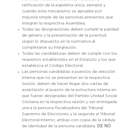
ratificación de la papeleta única, siempre y
cuando este mecanismo se apruebe por
mayoría simple de las personas presentes que
integran la respectiva Asamblea.
Todas las designaciones deben cumplir la paridad
de género y la presentación de la juventud
según lo dispuesto en la normativa al
completarse su integración.
Todas las candidaturas deben de cumplir con los
requisitos establecidos en el Estatuto y los que
establezca el Código Electoral.
Las personas candidatas a puestos de elección
interna que no se presenten en la respectiva
Sesión, deben de hacer llegar dos cartas de
aceptación al puesto de la estructura interna en
que fueran designadas del Partido Unidad Social
Cristiana en la respectiva sesión y ser entregada
una a la persona fiscalizadora del Tribunal
Supremo de Elecciones y la segunda al Tribunal
Electoral Interno, ambas con copia de la cédula
de identidad de la persona candidata.
DE NO