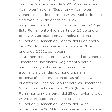
partir del 20 de enero de 2025. Aprobado en
Asamblea Nacional (Superior) y Asamblea
General del 19 de enero de 2025. Publicado en el
sitio web: el 21 de enero de 2025)
Reglamento del Tribunal Electoral Interno (Rige.
Este Reglamento rige a partir del 20 de enero
de 2025. Aprobado en Asamblea Nacional
(Superior) y Asamblea General del 19 de enero
de 2025. Publicado en el sitio web: el 21 de
enero de 2025), convocan:
Reglamento de alternancia y paridad de género,
Elecciones Nacionales: Reglamento para el
mecanismo y sistema de aplicación de
alternancia y paridad de género para la
designación e integración de las nóminas a
puestos de Elección Popular para las Elecciones
Nacionales de febrero de 2026. (Rige. Este
Reglamento rige a partir del 25 de noviembre de
2024. Aprobado en Asamblea Nacional
(Superior) y Asamblea General del 24 de
noviembre de 2024 Publicado en el sitio web: el