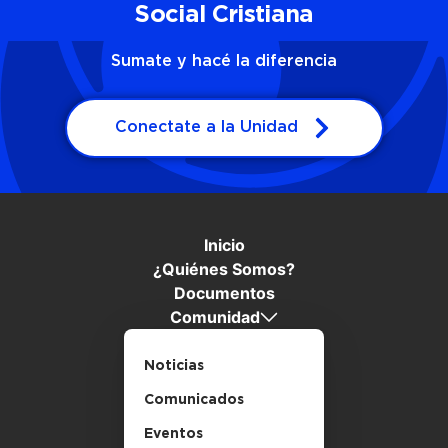
Social Cristiana
Sumate y hacé la diferencia
Conectate a la Unidad
Inicio
¿Quiénes Somos?
Documentos
Comunidad
Noticias
Comunicados
Eventos