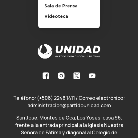
Sala de Prensa
Videoteca
Teléfono:
(+506) 2248 1411
/ Correo electrónico:
administracion@partidounidad.com
San José, Montes de Oca, Los Yoses, casa 96,
frente a la entrada principal a la Iglesia Nuestra
Señora de Fátima y diagonal al Colegio de