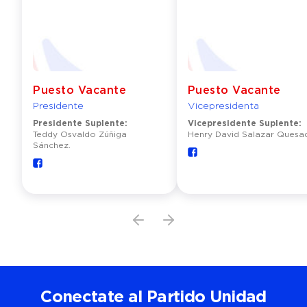
Puesto Vacante
Puesto Vacante
Presidente
Vicepresidenta
Presidente Suplente:
Vicepresidente Suplente:
Teddy Osvaldo Zúñiga
Henry David Salazar Quesa
Sánchez.
Conectate al Partido Unidad