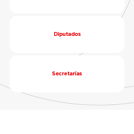
Diputados
Secretarías