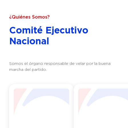
¿Quiénes Somos?
Comité Ejecutivo
Nacional
Somos el órgano responsable de velar por la buena
marcha del partido.