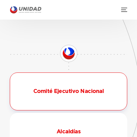
Comité Ejecutivo Nacional
Alcaldías