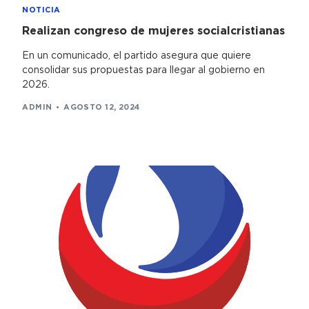
NOTICIA
Realizan congreso de mujeres socialcristianas
En un comunicado, el partido asegura que quiere
consolidar sus propuestas para llegar al gobierno en
2026.
ADMIN
AGOSTO 12, 2024