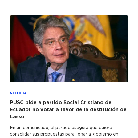
NOTICIA
PUSC pide a partido Social Cristiano de
Ecuador no votar a favor de la destitución de
Lasso
En un comunicado, el partido asegura que quiere
consolidar sus propuestas para llegar al gobierno en