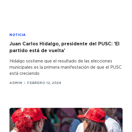
NOTICIA
Juan Carlos Hidalgo, presidente del PUSC: ‘El
partido está de vuelta’
Hidalgo sostiene que el resultado de las elecciones
municipales es la primera manifestación de que el PUSC
está creciendo
ADMIN
FEBRERO 12, 2024