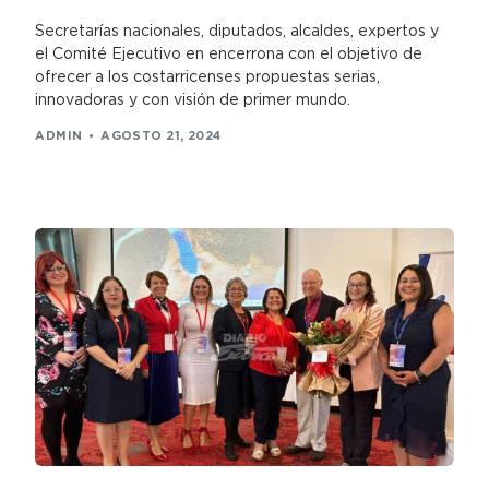
Secretarías nacionales, diputados, alcaldes, expertos y
el Comité Ejecutivo en encerrona con el objetivo de
ofrecer a los costarricenses propuestas serias,
innovadoras y con visión de primer mundo.
ADMIN
AGOSTO 21, 2024