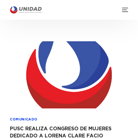
COMUNICADO
PUSC REALIZA CONGRESO DE MUJERES
DEDICADO A LORENA CLARE FACIO