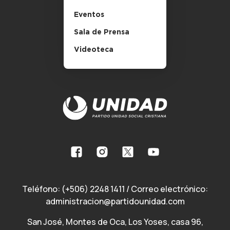
Eventos
Sala de Prensa
Videoteca
Teléfono:
(+506) 2248 1411
/ Correo electrónico:
administracion@partidounidad.com
San José, Montes de Oca, Los Yoses, casa 96,