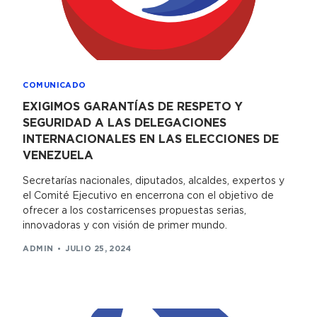
COMUNICADO
EXIGIMOS GARANTÍAS DE RESPETO Y
SEGURIDAD A LAS DELEGACIONES
INTERNACIONALES EN LAS ELECCIONES DE
VENEZUELA
Secretarías nacionales, diputados, alcaldes, expertos y
el Comité Ejecutivo en encerrona con el objetivo de
ofrecer a los costarricenses propuestas serias,
innovadoras y con visión de primer mundo.
ADMIN
JULIO 25, 2024