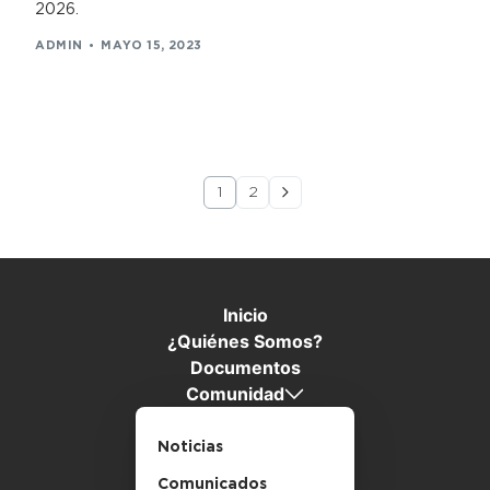
2026.
ADMIN
MAYO 15, 2023
1
2
Inicio
¿Quiénes Somos?
Documentos
Comunidad
Noticias
Comunicados