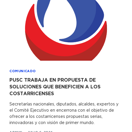
COMUNICADO
PUSC TRABAJA EN PROPUESTA DE
SOLUCIONES QUE BENEFICIEN A LOS
COSTARRICENSES
Secretarías nacionales, diputados, alcaldes, expertos y
el Comité Ejecutivo en encerrona con el objetivo de
ofrecer a los costarricenses propuestas serias,
innovadoras y con visión de primer mundo.