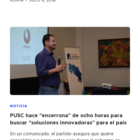
ADMIN
JULIO 6, 2024
NOTICIA
PUSC hace “encerrona” de ocho horas para
buscar “soluciones innovadoras” para el país
En un comunicado, el partido asegura que quiere