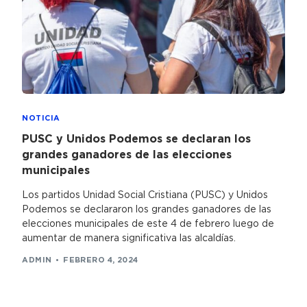
NOTICIA
PUSC y Unidos Podemos se declaran los
grandes ganadores de las elecciones
municipales
Los partidos Unidad Social Cristiana (PUSC) y Unidos
Podemos se declararon los grandes ganadores de las
elecciones municipales de este 4 de febrero luego de
aumentar de manera significativa las alcaldías.
ADMIN
FEBRERO 4, 2024