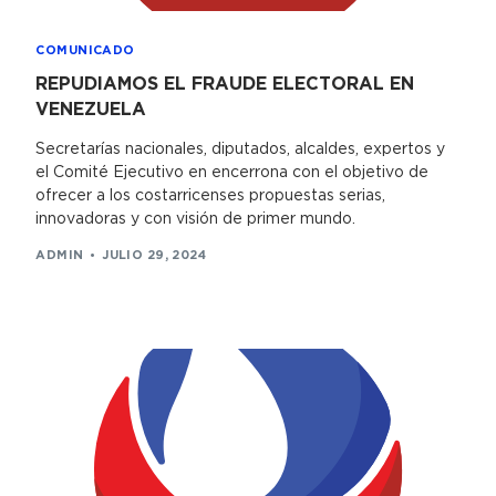
COMUNICADO
REPUDIAMOS EL FRAUDE ELECTORAL EN
VENEZUELA
Secretarías nacionales, diputados, alcaldes, expertos y
el Comité Ejecutivo en encerrona con el objetivo de
ofrecer a los costarricenses propuestas serias,
innovadoras y con visión de primer mundo.
ADMIN
JULIO 29, 2024