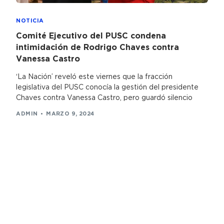
NOTICIA
Comité Ejecutivo del PUSC condena
intimidación de Rodrigo Chaves contra
Vanessa Castro
‘La Nación’ reveló este viernes que la fracción
legislativa del PUSC conocía la gestión del presidente
Chaves contra Vanessa Castro, pero guardó silencio
ADMIN
MARZO 9, 2024