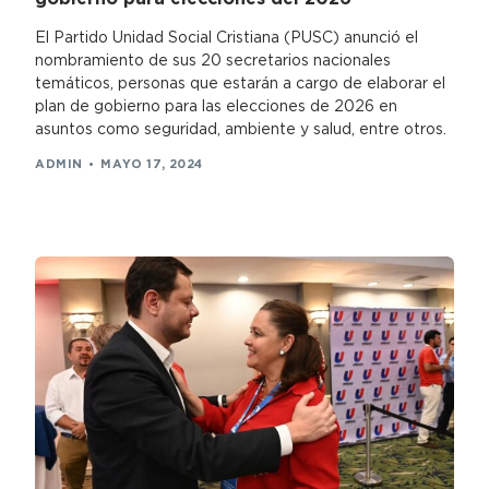
El Partido Unidad Social Cristiana (PUSC) anunció el
nombramiento de sus 20 secretarios nacionales
temáticos, personas que estarán a cargo de elaborar el
plan de gobierno para las elecciones de 2026 en
asuntos como seguridad, ambiente y salud, entre otros.
ADMIN
MAYO 17, 2024