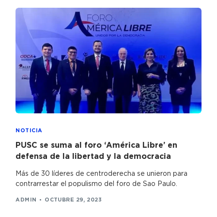
NOTICIA
PUSC se suma al foro ‘América Libre’ en
defensa de la libertad y la democracia
Más de 30 líderes de centroderecha se unieron para
contrarrestar el populismo del foro de Sao Paulo.
ADMIN
OCTUBRE 29, 2023