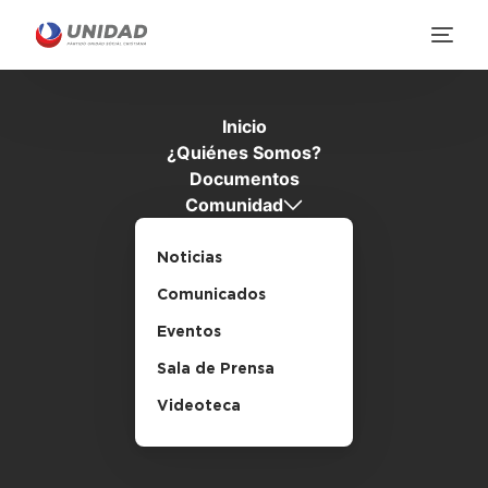
Inicio
¿Quiénes Somos?
Documentos
Comunidad
Noticias
Comunicados
Eventos
Sala de Prensa
Videoteca