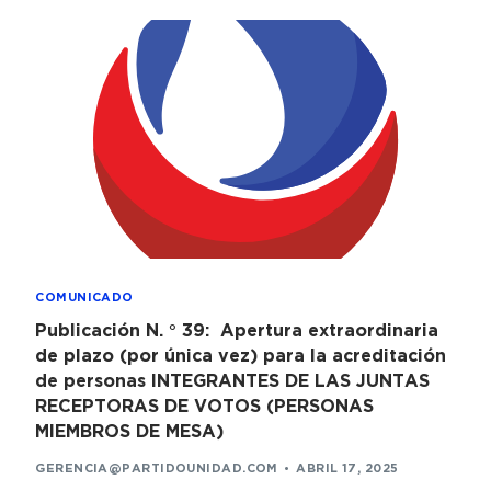
COMUNICADO
Publicación N. ° 39: Apertura extraordinaria
de plazo (por única vez) para la acreditación
de personas INTEGRANTES DE LAS JUNTAS
RECEPTORAS DE VOTOS (PERSONAS
MIEMBROS DE MESA)
GERENCIA@PARTIDOUNIDAD.COM
ABRIL 17, 2025