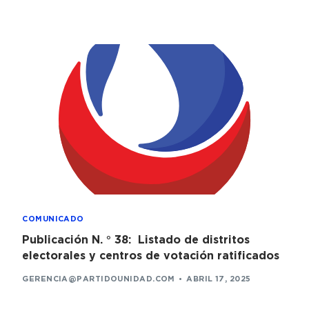
COMUNICADO
Publicación N. ° 38: Listado de distritos
electorales y centros de votación ratificados
GERENCIA@PARTIDOUNIDAD.COM
ABRIL 17, 2025