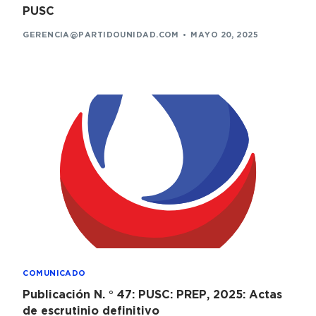
PUSC
GERENCIA@PARTIDOUNIDAD.COM
MAYO 20, 2025
COMUNICADO
Publicación N. ° 47: PUSC: PREP, 2025: Actas
de escrutinio definitivo