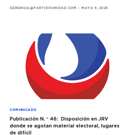
GERENCIA@PARTIDOUNIDAD.COM
MAYO 9, 2025
COMUNICADO
Publicación N. ° 46: Disposición en JRV
donde se agotan material electoral, lugares
de difícil