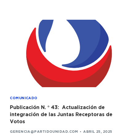
COMUNICADO
Publicación N. ° 43: Actualización de
integración de las Juntas Receptoras de
Votos
GERENCIA@PARTIDOUNIDAD.COM
ABRIL 25, 2025