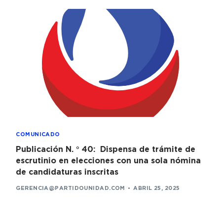
COMUNICADO
Publicación N. ° 40: Dispensa de trámite de
escrutinio en elecciones con una sola nómina
de candidaturas inscritas
GERENCIA@PARTIDOUNIDAD.COM
ABRIL 25, 2025