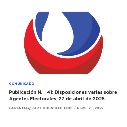
COMUNICADO
Publicación N. ° 41: Disposiciones varias sobre
Agentes Electorales, 27 de abril de 2025
GERENCIA@PARTIDOUNIDAD.COM
ABRIL 25, 2025