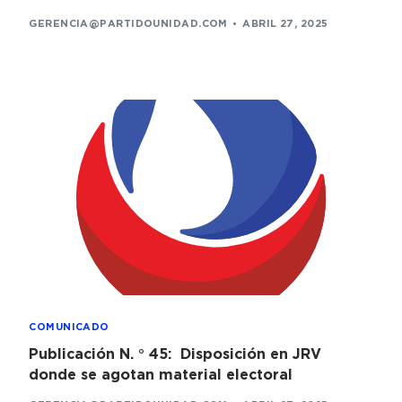
GERENCIA@PARTIDOUNIDAD.COM
ABRIL 27, 2025
COMUNICADO
Publicación N. ° 45: Disposición en JRV
donde se agotan material electoral