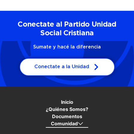
Conectate al Partido Unidad
Social Cristiana
Sumate y hacé la diferencia
Conectate a la Unidad
Inicio
¿Quiénes Somos?
Documentos
Comunidad