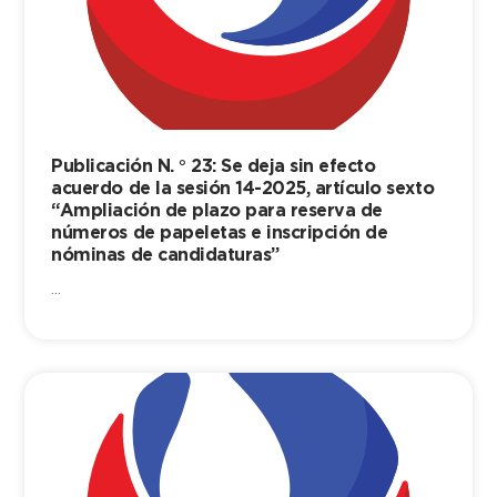
Publicación N. ° 23: Se deja sin efecto
acuerdo de la sesión 14-2025, artículo sexto
“Ampliación de plazo para reserva de
números de papeletas e inscripción de
nóminas de candidaturas”
...