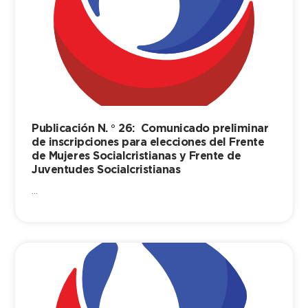
Publicación N. ° 26: Comunicado preliminar
de inscripciones para elecciones del Frente
de Mujeres Socialcristianas y Frente de
Juventudes Socialcristianas
...