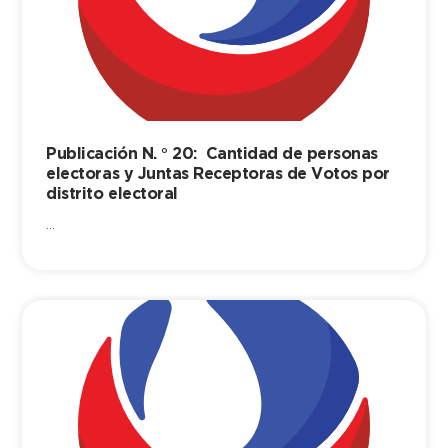
Publicación N. ° 20: Cantidad de personas
electoras y Juntas Receptoras de Votos por
distrito electoral
...