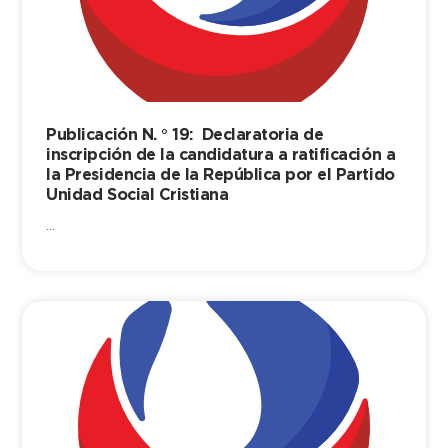
Publicación N. ° 19: Declaratoria de
inscripción de la candidatura a ratificación a
la Presidencia de la República por el Partido
Unidad Social Cristiana
...