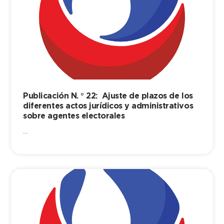
Publicación N. ° 22: Ajuste de plazos de los
diferentes actos jurídicos y administrativos
sobre agentes electorales
...