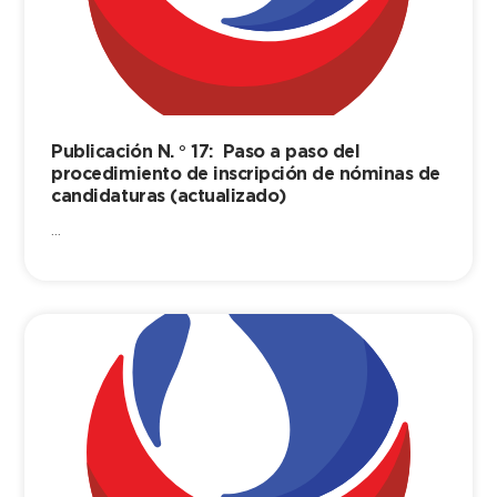
Publicación N. ° 17: Paso a paso del
procedimiento de inscripción de nóminas de
candidaturas (actualizado)
...