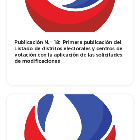
Publicación N. ° 18: Primera publicación del
Listado de distritos electorales y centros de
votación con la aplicación de las solicitudes
de modificaciones
...