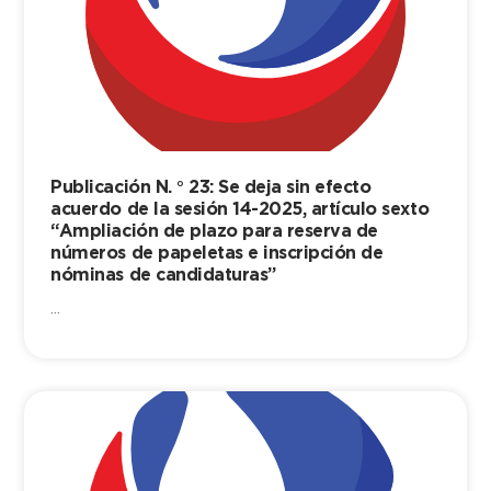
Publicación N. ° 23: Se deja sin efecto
acuerdo de la sesión 14-2025, artículo sexto
“Ampliación de plazo para reserva de
números de papeletas e inscripción de
nóminas de candidaturas”
...