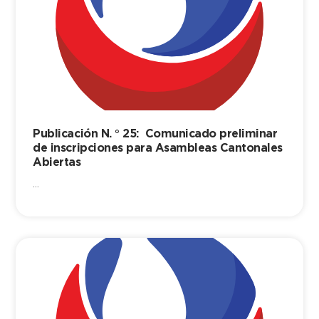
Publicación N. ° 25: Comunicado preliminar
de inscripciones para Asambleas Cantonales
Abiertas
...