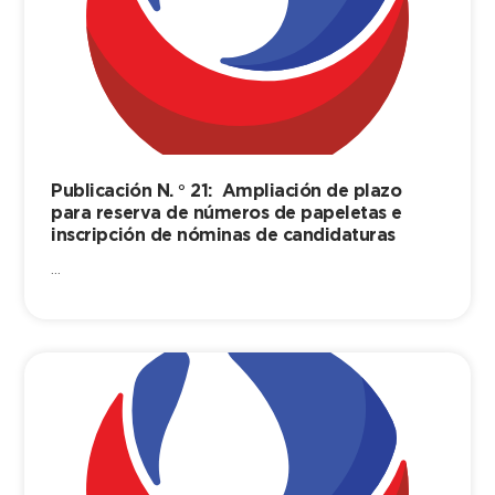
Publicación N. ° 21: Ampliación de plazo
para reserva de números de papeletas e
inscripción de nóminas de candidaturas
...