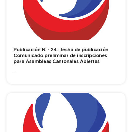
Publicación N. ° 24: fecha de publicación
Comunicado preliminar de inscripciones
para Asambleas Cantonales Abiertas
...